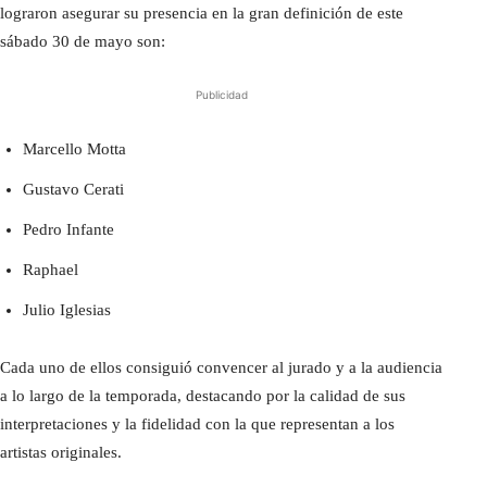
lograron asegurar su presencia en la gran definición de este
sábado 30 de mayo son:
Publicidad
Marcello Motta
Gustavo Cerati
Pedro Infante
Raphael
Julio Iglesias
Cada uno de ellos consiguió convencer al jurado y a la audiencia
a lo largo de la temporada, destacando por la calidad de sus
interpretaciones y la fidelidad con la que representan a los
artistas originales.