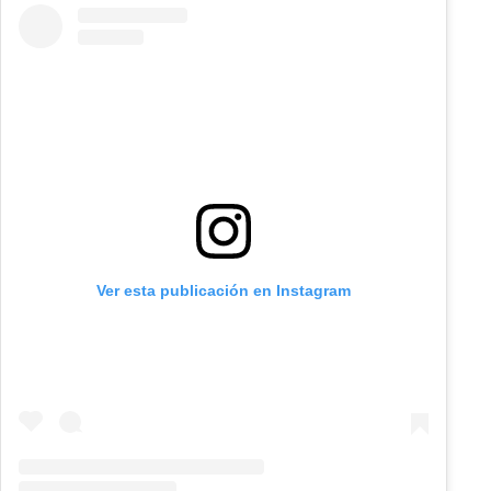
Ver esta publicación en Instagram