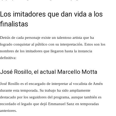
Los imitadores que dan vida a los
finalistas
Detrás de cada personaje existe un talentoso artista que ha
logrado conquistar al público con su interpretación. Estos son los
nombres de los imitadores que llegaron hasta la instancia
definitiva:
José Rosillo, el actual Marcello Motta
José Rosillo es el encargado de interpretar al vocalista de Amén
durante esta temporada. Su trabajo ha sido ampliamente
destacado por los seguidores del programa, aunque también es
recordado el legado que dejó Emmanuel Sanz en temporadas
anteriores.