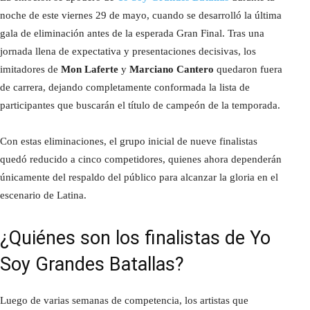
noche de este viernes 29 de mayo, cuando se desarrolló la última
gala de eliminación antes de la esperada Gran Final. Tras una
jornada llena de expectativa y presentaciones decisivas, los
imitadores de
Mon Laferte
y
Marciano Cantero
quedaron fuera
de carrera, dejando completamente conformada la lista de
participantes que buscarán el título de campeón de la temporada.
Con estas eliminaciones, el grupo inicial de nueve finalistas
quedó reducido a cinco competidores, quienes ahora dependerán
únicamente del respaldo del público para alcanzar la gloria en el
escenario de Latina.
¿Quiénes son los finalistas de Yo
Soy Grandes Batallas?
Luego de varias semanas de competencia, los artistas que