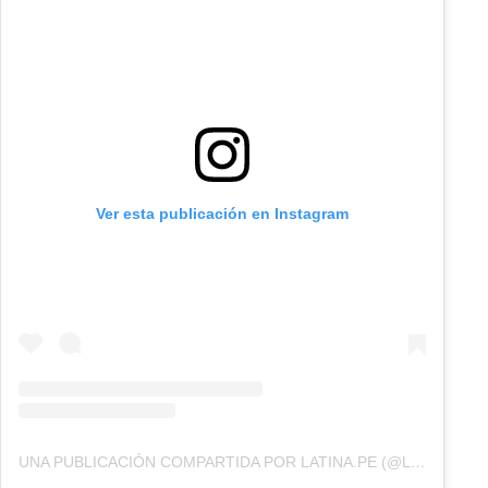
Ver esta publicación en Instagram
UNA PUBLICACIÓN COMPARTIDA POR LATINA.PE (@LATINA.PE)