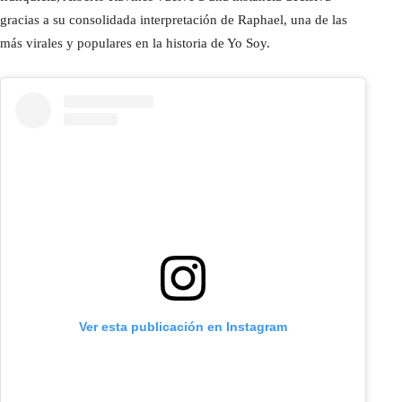
gracias a su consolidada interpretación de Raphael, una de las
más virales y populares en la historia de Yo Soy.
Ver esta publicación en Instagram