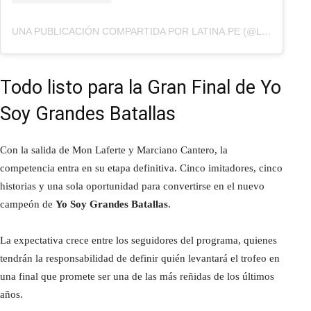
UNA PUBLICACIÓN COMPARTIDA POR LATINA.PE (@LATINA.PE)
Todo listo para la Gran Final de Yo
Soy Grandes Batallas
Con la salida de Mon Laferte y Marciano Cantero, la
competencia entra en su etapa definitiva. Cinco imitadores, cinco
historias y una sola oportunidad para convertirse en el nuevo
campeón de
Yo Soy Grandes Batallas
.
La expectativa crece entre los seguidores del programa, quienes
tendrán la responsabilidad de definir quién levantará el trofeo en
una final que promete ser una de las más reñidas de los últimos
años.