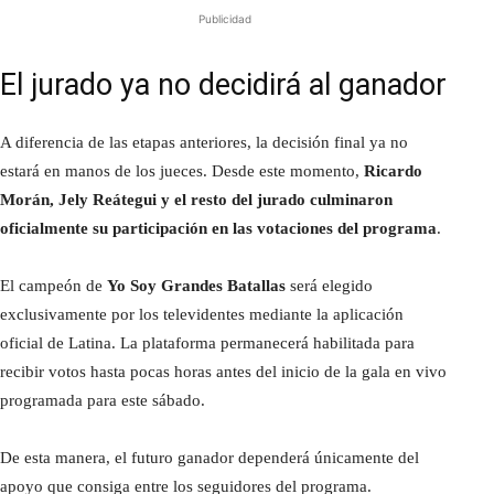
Publicidad
El jurado ya no decidirá al ganador
A diferencia de las etapas anteriores, la decisión final ya no
estará en manos de los jueces. Desde este momento,
Ricardo
Morán, Jely Reátegui y el resto del jurado culminaron
oficialmente su participación en las votaciones del programa
.
El campeón de
Yo Soy Grandes Batallas
será elegido
exclusivamente por los televidentes mediante la aplicación
oficial de Latina. La plataforma permanecerá habilitada para
recibir votos hasta pocas horas antes del inicio de la gala en vivo
programada para este sábado.
De esta manera, el futuro ganador dependerá únicamente del
apoyo que consiga entre los seguidores del programa.