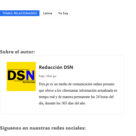
TEMAS RELACIONADOS
Latina
Yo Soy
Sobre el autor:
Redacción DSN
http://dsn.pe
Dsn.pe es un medio de comunicación online peruano
que ofrece a los cibernautas información actualizada en
tiempo real y de manera permanente las 24 horas del
día, durante los 365 días del año.
Síguenos en nuestras redes sociales: