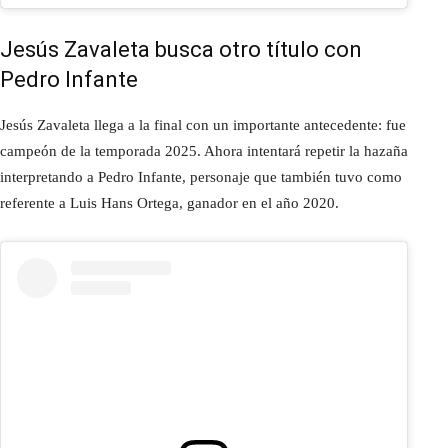
Jesús Zavaleta busca otro título con
Pedro Infante
Jesús Zavaleta llega a la final con un importante antecedente: fue
campeón de la temporada 2025. Ahora intentará repetir la hazaña
interpretando a Pedro Infante, personaje que también tuvo como
referente a Luis Hans Ortega, ganador en el año 2020.