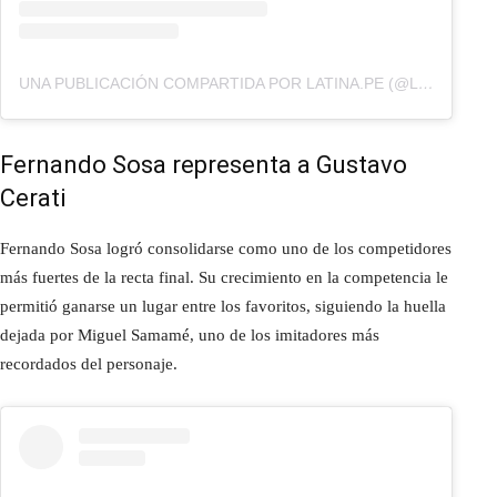
UNA PUBLICACIÓN COMPARTIDA POR LATINA.PE (@LATINA.PE)
Fernando Sosa representa a Gustavo
Cerati
Fernando Sosa logró consolidarse como uno de los competidores
más fuertes de la recta final. Su crecimiento en la competencia le
permitió ganarse un lugar entre los favoritos, siguiendo la huella
dejada por Miguel Samamé, uno de los imitadores más
recordados del personaje.