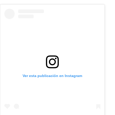
Ver esta publicación en Instagram