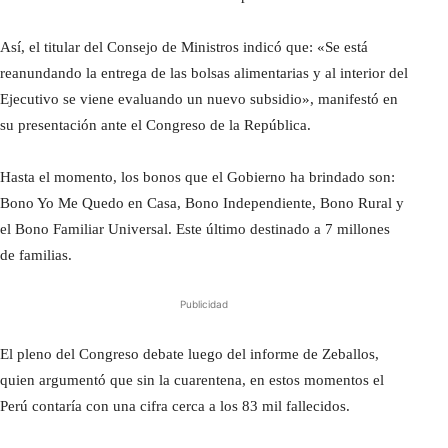
Así, el titular del Consejo de Ministros indicó que: «Se está
reanundando la entrega de las bolsas alimentarias y al interior del
Ejecutivo se viene evaluando un nuevo subsidio», manifestó en
su presentación ante el Congreso de la República.
Hasta el momento, los bonos que el Gobierno ha brindado son:
Bono Yo Me Quedo en Casa, Bono Independiente, Bono Rural y
el Bono Familiar Universal. Este último destinado a 7 millones
de familias.
Publicidad
El pleno del Congreso debate luego del informe de Zeballos,
quien argumentó que sin la cuarentena, en estos momentos el
Perú contaría con una cifra cerca a los 83 mil fallecidos.