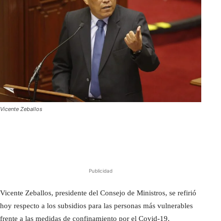
Vicente Zeballos
Publicidad
Vicente Zeballos, presidente del Consejo de Ministros, se refirió
hoy respecto a los subsidios para las personas más vulnerables
frente a las medidas de confinamiento por el Covid-19.