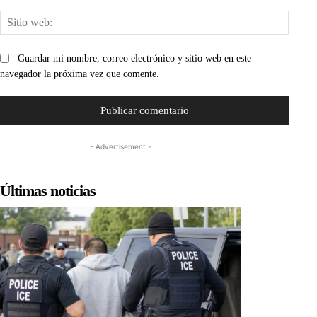
Sitio
web:
Guardar mi nombre, correo electrónico y sitio web en este
navegador la próxima vez que comente.
- Advertisement -
Últimas noticias