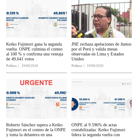
Keiko Fujimori gana la segunda
JNE rechaza apelaciones de Juntos
vuelta: ONPE culmina el conteo
por el Perú y valida mesas
al 100 % y confirma una ventaja
observadas en Lima y Estados
de 49,641 votos
Unidos
Política
29/06/2026
Política
19/06/2026
Roberto Sánchez supera a Keiko
ONPE al 9.596% de actas
Fujimori en el conteo de la ONPE
contabilizadas: Keiko Fujimori
y toma la delantera en una
lidera la segunda vuelta con