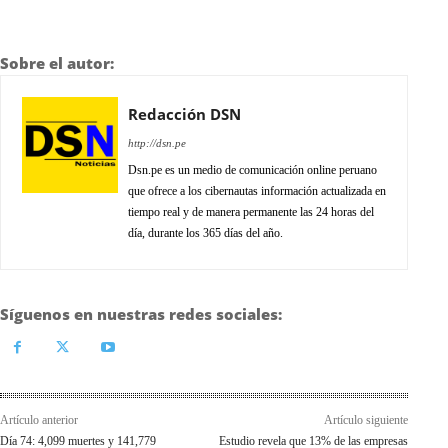
Sobre el autor:
Redacción DSN
http://dsn.pe
Dsn.pe es un medio de comunicación online peruano
que ofrece a los cibernautas información actualizada en
tiempo real y de manera permanente las 24 horas del
día, durante los 365 días del año.
Síguenos en nuestras redes sociales:
Artículo anterior
Artículo siguiente
Día 74: 4,099 muertes y 141,779
Estudio revela que 13% de las empresas