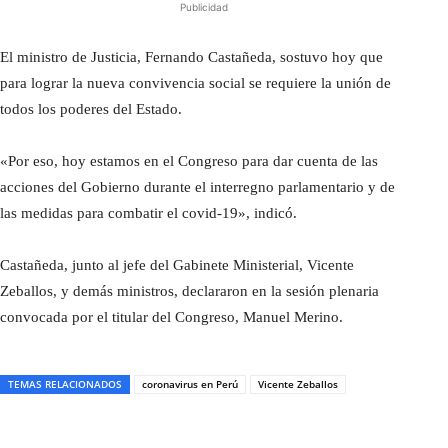
Publicidad
El ministro de Justicia, Fernando Castañeda, sostuvo hoy que
para lograr la nueva convivencia social se requiere la unión de
todos los poderes del Estado.
«Por eso, hoy estamos en el Congreso para dar cuenta de las
acciones del Gobierno durante el interregno parlamentario y de
las medidas para combatir el covid-19», indicó.
Castañeda, junto al jefe del Gabinete Ministerial, Vicente
Zeballos, y demás ministros, declararon en la sesión plenaria
convocada por el titular del Congreso, Manuel Merino.
TEMAS RELACIONADOS
coronavirus en Perú
Vicente Zeballos