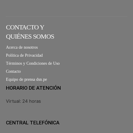
CONTACTO Y
QUIÉNES SOMOS
Acerca de nosotros
Política de Privacidad
Términos y Condiciones de Uso
Contacto
Equipo de prensa dsn.pe
HORARIO DE ATENCIÓN
Virtual: 24 horas
CENTRAL TELEFÓNICA