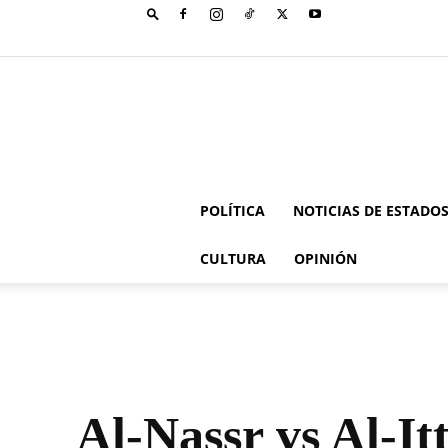
POLÍTICA
NOTICIAS DE ESTADO
CULTURA
OPINIÓN
Al-Nassr vs Al-I