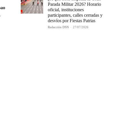
Parada Militar 2026? Horario
oao
oficial, instituciones
participantes, calles cerradas y
-
desvíos por Fiestas Patrias
Redacción DSN
-
27/07/2026