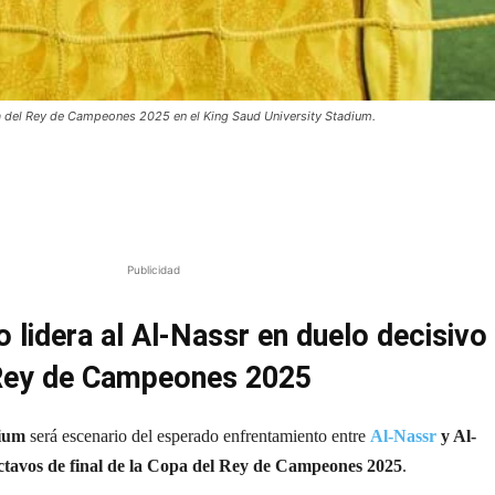
pa del Rey de Campeones 2025 en el King Saud University Stadium.
Publicidad
o lidera al Al-Nassr en duelo decisivo
 Rey de Campeones 2025
dium
será escenario del esperado enfrentamiento entre
Al-Nassr
y Al-
ctavos de final de la Copa del Rey de Campeones 2025
.