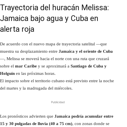
Trayectoria del huracán Melissa:
Jamaica bajo agua y Cuba en
alerta roja
De acuerdo con el nuevo mapa de trayectoria satelital —que
muestra su desplazamiento entre
Jamaica y el oriente de Cuba
—, Melissa se moverá hacia el norte con una ruta que cruzará
sobre el
mar Caribe
y se aproximará a
Santiago de Cuba y
Holguín
en las próximas horas.
El impacto sobre el territorio cubano está previsto entre la noche
del martes y la madrugada del miércoles.
Publicidad
Los pronósticos advierten que
Jamaica podría acumular entre
15 y 30 pulgadas de lluvia (40 a 75 cm)
, con zonas donde se