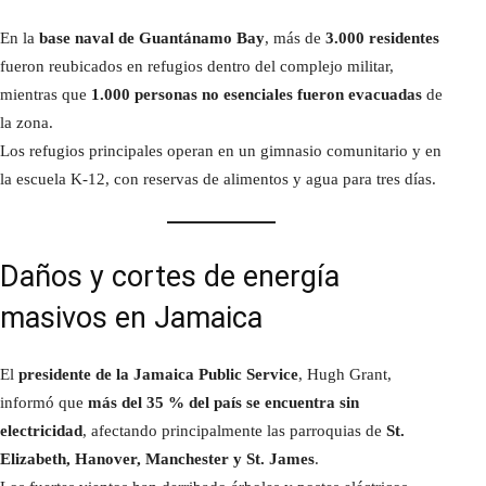
En la
base naval de Guantánamo Bay
, más de
3.000 residentes
fueron reubicados en refugios dentro del complejo militar,
mientras que
1.000 personas no esenciales fueron evacuadas
de
la zona.
Los refugios principales operan en un gimnasio comunitario y en
la escuela K-12, con reservas de alimentos y agua para tres días.
Daños y cortes de energía
masivos en Jamaica
El
presidente de la Jamaica Public Service
, Hugh Grant,
informó que
más del 35 % del país se encuentra sin
electricidad
, afectando principalmente las parroquias de
St.
Elizabeth, Hanover, Manchester y St. James
.