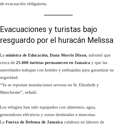
de evacuación obligatoria.
Evacuaciones y turistas bajo
resguardo por el huracán Melissa
La
ministra de Educación, Dana Morris Dixon
, informó que
cerca de
25.000 turistas permanecen en Jamaica
y que las
autoridades trabajan con hoteles y embajadas para garantizar su
seguridad.
“Ya se reportan inundaciones severas en St. Elizabeth y
Manchester”, señaló.
Los refugios han sido equipados con alimentos, agua,
generadores eléctricos y zonas destinadas a mascotas.
La
Fuerza de Defensa de Jamaica
colabora en labores de