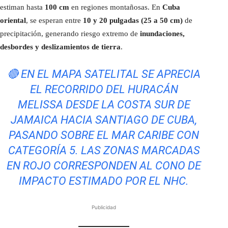
estiman hasta
100 cm
en regiones montañosas. En
Cuba
oriental
, se esperan entre
10 y 20 pulgadas (25 a 50 cm)
de
precipitación, generando riesgo extremo de
inundaciones,
desbordes y deslizamientos de tierra
.
🔴 EN EL MAPA SATELITAL SE APRECIA
EL RECORRIDO DEL HURACÁN
MELISSA DESDE LA COSTA SUR DE
JAMAICA HACIA SANTIAGO DE CUBA,
PASANDO SOBRE EL MAR CARIBE CON
CATEGORÍA 5. LAS ZONAS MARCADAS
EN ROJO CORRESPONDEN AL CONO DE
IMPACTO ESTIMADO POR EL NHC.
Publicidad