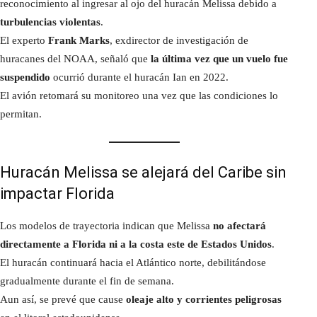
reconocimiento al ingresar al ojo del huracán Melissa debido a
turbulencias violentas
.
El experto
Frank Marks
, exdirector de investigación de
huracanes del NOAA, señaló que
la última vez que un vuelo fue
suspendido
ocurrió durante el huracán Ian en 2022.
El avión retomará su monitoreo una vez que las condiciones lo
permitan.
Huracán Melissa se alejará del Caribe sin
impactar Florida
Los modelos de trayectoria indican que Melissa
no afectará
directamente a Florida ni a la costa este de Estados Unidos
.
El huracán continuará hacia el Atlántico norte, debilitándose
gradualmente durante el fin de semana.
Aun así, se prevé que cause
oleaje alto y corrientes peligrosas