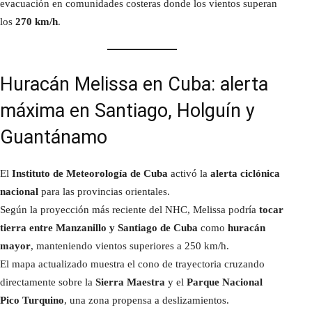
evacuación en comunidades costeras donde los vientos superan
los
270 km/h
.
Huracán Melissa en Cuba: alerta
máxima en Santiago, Holguín y
Guantánamo
El
Instituto de Meteorología de Cuba
activó la
alerta ciclónica
nacional
para las provincias orientales.
Según la proyección más reciente del NHC, Melissa podría
tocar
tierra entre Manzanillo y Santiago de Cuba
como
huracán
mayor
, manteniendo vientos superiores a 250 km/h.
El mapa actualizado muestra el cono de trayectoria cruzando
directamente sobre la
Sierra Maestra
y el
Parque Nacional
Pico Turquino
, una zona propensa a deslizamientos.