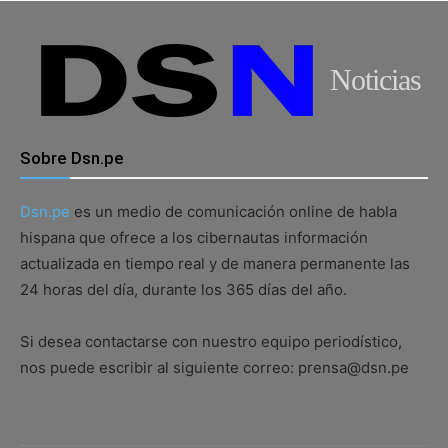
Noticias
Sobre Dsn.pe
Dsn.pe
es un medio de comunicación online de habla
hispana que ofrece a los cibernautas información
actualizada en tiempo real y de manera permanente las
24 horas del día, durante los 365 días del año.
Si desea contactarse con nuestro equipo periodístico,
nos puede escribir al siguiente correo: prensa@dsn.pe