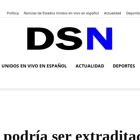
Política
Noticias de Estados Unidos en vivo en español
Actualidad
Deporte
S UNIDOS EN VIVO EN ESPAÑOL
ACTUALIDAD
DEPORTES
DSN
Noticias
 podría ser extradita