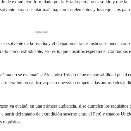
ido de extradición formulado por la Estado peruano es sólido y que la
 solvente para sustentar mañana, con los elementos y los requisitos para 
Publicidad
aso solvente de la fiscalía y el Departamento de Justicia se pueda cons
rado como extraditable, eso es lo que nosotros esperamos. Confiamos 
añana no se evaluará si Alejandro Toledo tiene responsabilidad penal e
arretera Interoceánica, aspecto que solo compete a las autoridades judi
on ya evaluó, en una primera audiencia, si se cumplen los requisitos 
 a partir del tratado de extradición suscrito entre el Perú y estados Unid
 requisitos.