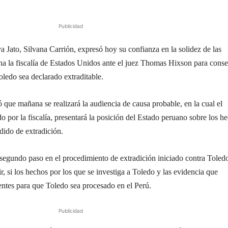
Publicidad
 Jato, Silvana Carrión, expresó hoy su confianza en la solidez de las
a la fiscalía de Estados Unidos ante el juez Thomas Hixson para conse
oledo sea declarado extraditable.
 que mañana se realizará la audiencia de causa probable, en la cual el
 por la fiscalía, presentará la posición del Estado peruano sobre los h
dido de extradición.
l segundo paso en el procedimiento de extradición iniciado contra Toled
r, si los hechos por los que se investiga a Toledo y las evidencia que
ntes para que Toledo sea procesado en el Perú.
Publicidad