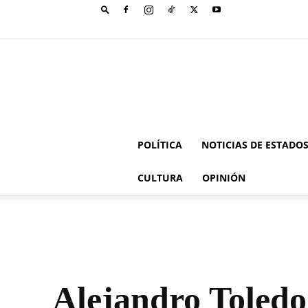
POLÍTICA
NOTICIAS DE ESTADO
CULTURA
OPINIÓN
Alejandro Toledo