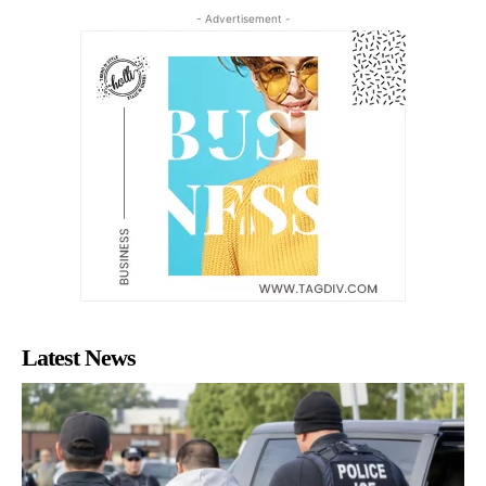
- Advertisement -
Latest News