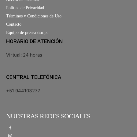
Política de Privacidad
Términos y Condiciones de Uso
Contacto
Equipo de prensa dsn.pe
HORARIO DE ATENCIÓN
Virtual: 24 horas
CENTRAL TELEFÓNICA
+51 944103277
NUESTRAS REDES SOCIALES