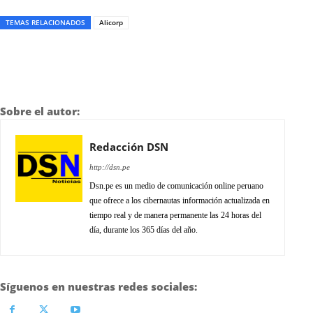
TEMAS RELACIONADOS
Alicorp
Sobre el autor:
Redacción DSN
http://dsn.pe
Dsn.pe es un medio de comunicación online peruano
que ofrece a los cibernautas información actualizada en
tiempo real y de manera permanente las 24 horas del
día, durante los 365 días del año.
Síguenos en nuestras redes sociales: