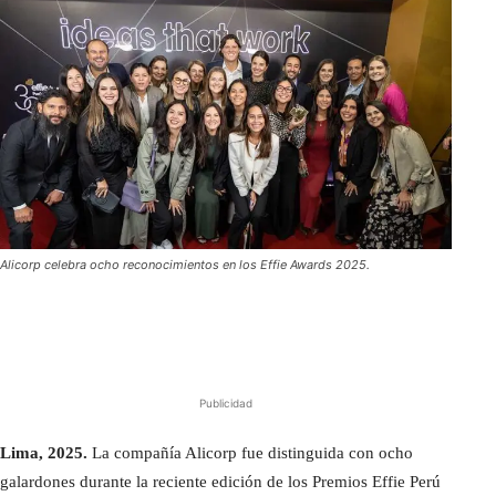
Alicorp celebra ocho reconocimientos en los Effie Awards 2025.
Publicidad
Lima, 2025.
La compañía Alicorp fue distinguida con ocho
galardones durante la reciente edición de los Premios Effie Perú