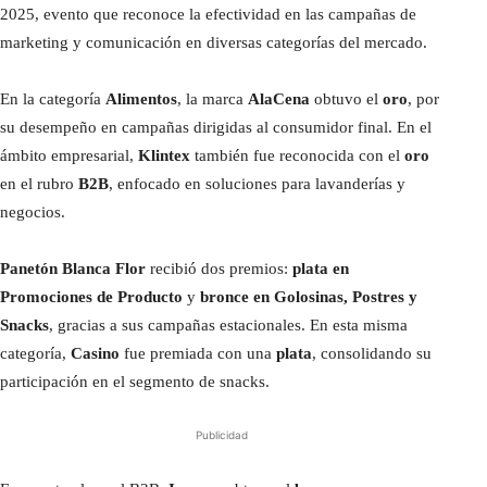
2025, evento que reconoce la efectividad en las campañas de
marketing y comunicación en diversas categorías del mercado.
En la categoría
Alimentos
, la marca
AlaCena
obtuvo el
oro
, por
su desempeño en campañas dirigidas al consumidor final. En el
ámbito empresarial,
Klintex
también fue reconocida con el
oro
en el rubro
B2B
, enfocado en soluciones para lavanderías y
negocios.
Panetón Blanca Flor
recibió dos premios:
plata en
Promociones de Producto
y
bronce en Golosinas, Postres y
Snacks
, gracias a sus campañas estacionales. En esta misma
categoría,
Casino
fue premiada con una
plata
, consolidando su
participación en el segmento de snacks.
Publicidad