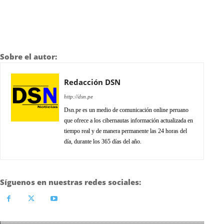
Sobre el autor:
Redacción DSN
http://dsn.pe
Dsn.pe es un medio de comunicación online peruano
que ofrece a los cibernautas información actualizada en
tiempo real y de manera permanente las 24 horas del
día, durante los 365 días del año.
Síguenos en nuestras redes sociales: