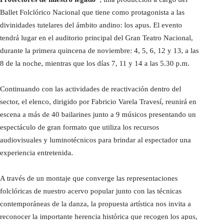
Ballet Folclórico Nacional que tiene como protagonista a las
divinidades tutelares del ámbito andino: los apus. El evento
tendrá lugar en el auditorio principal del Gran Teatro Nacional,
durante la primera quincena de noviembre: 4, 5, 6, 12 y 13, a las
8 de la noche, mientras que los días 7, 11 y 14 a las 5.30 p.m.
Continuando con las actividades de reactivación dentro del
sector, el elenco, dirigido por Fabricio Varela Travesí, reunirá en
escena a más de 40 bailarines junto a 9 músicos presentando un
espectáculo de gran formato que utiliza los recursos
audiovisuales y luminotécnicos para brindar al espectador una
experiencia entretenida.
A través de un montaje que converge las representaciones
folclóricas de nuestro acervo popular junto con las técnicas
contemporáneas de la danza, la propuesta artística nos invita a
reconocer la importante herencia histórica que recogen los apus,