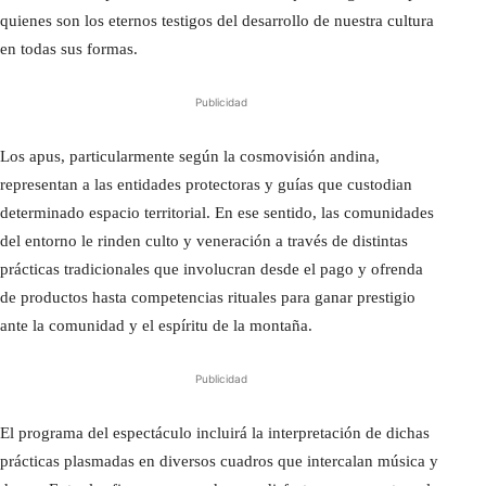
quienes son los eternos testigos del desarrollo de nuestra cultura
en todas sus formas.
Publicidad
Los apus, particularmente según la cosmovisión andina,
representan a las entidades protectoras y guías que custodian
determinado espacio territorial. En ese sentido, las comunidades
del entorno le rinden culto y veneración a través de distintas
prácticas tradicionales que involucran desde el pago y ofrenda
de productos hasta competencias rituales para ganar prestigio
ante la comunidad y el espíritu de la montaña.
Publicidad
El programa del espectáculo incluirá la interpretación de dichas
prácticas plasmadas en diversos cuadros que intercalan música y