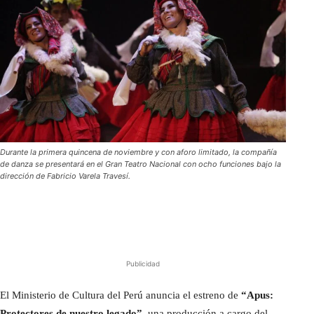
Durante la primera quincena de noviembre y con aforo limitado, la compañía
de danza se presentará en el Gran Teatro Nacional con ocho funciones bajo la
dirección de Fabricio Varela Travesí.
Publicidad
El Ministerio de Cultura del Perú anuncia el estreno de
“Apus:
Protectores de nuestro legado”
, una producción a cargo del