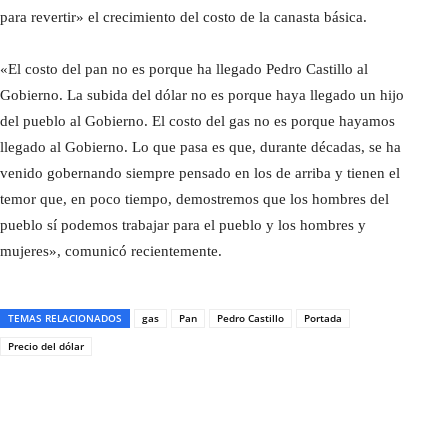
para revertir» el crecimiento del costo de la canasta básica.
«El costo del pan no es porque ha llegado Pedro Castillo al
Gobierno. La subida del dólar no es porque haya llegado un hijo
del pueblo al Gobierno. El costo del gas no es porque hayamos
llegado al Gobierno. Lo que pasa es que, durante décadas, se ha
venido gobernando siempre pensado en los de arriba y tienen el
temor que, en poco tiempo, demostremos que los hombres del
pueblo sí podemos trabajar para el pueblo y los hombres y
mujeres», comunicó recientemente.
TEMAS RELACIONADOS
gas
Pan
Pedro Castillo
Portada
Precio del dólar