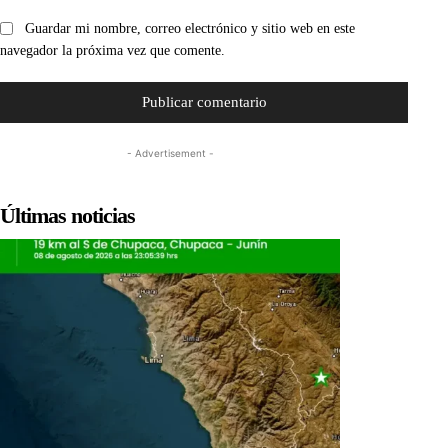
Guardar mi nombre, correo electrónico y sitio web en este
navegador la próxima vez que comente.
- Advertisement -
Últimas noticias