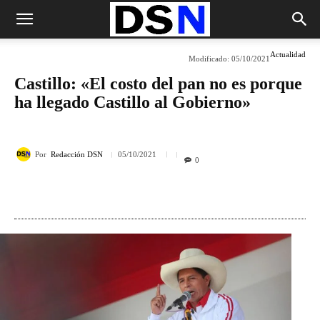
Actualidad
Modificado:
05/10/2021
Castillo: «El costo del pan no es porque
ha llegado Castillo al Gobierno»
Por
Redacción DSN
05/10/2021
0