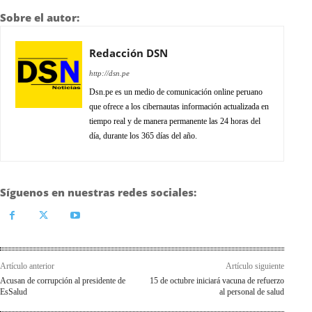
Sobre el autor:
Redacción DSN
http://dsn.pe
Dsn.pe es un medio de comunicación online peruano
que ofrece a los cibernautas información actualizada en
tiempo real y de manera permanente las 24 horas del
día, durante los 365 días del año.
Síguenos en nuestras redes sociales:
Artículo anterior
Artículo siguiente
Acusan de corrupción al presidente de
15 de octubre iniciará vacuna de refuerzo
EsSalud
al personal de salud