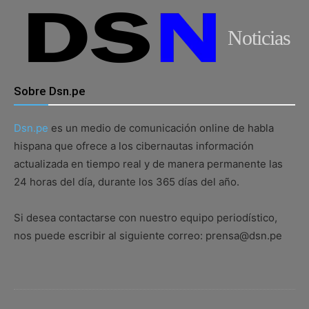
Noticias
Sobre Dsn.pe
Dsn.pe
es un medio de comunicación online de habla
hispana que ofrece a los cibernautas información
actualizada en tiempo real y de manera permanente las
24 horas del día, durante los 365 días del año.
Si desea contactarse con nuestro equipo periodístico,
nos puede escribir al siguiente correo: prensa@dsn.pe