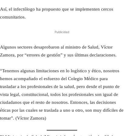
Así, el infectólogo ha propuesto que se implementen cercos
comunitarios.
Publicidad
Algunos sectores desaprobaron al ministro de Salud, Víctor
Zamora, por “errores de gestión” y sus últimas declaraciones.
“Tenemos algunas limitaciones en lo logístico y ético, nosotros
hemos acompañado el esfuerzo del Colegio Médico para
trasladar a los profesionales de la salud, pero desde el punto de
vista legal, constitucional, todos los profesionales son igual de
ciudadanos que el resto de nosotros. Entonces, las decisiones
éticas por las cuales se traslada a uno u otro, son muy difíciles de
tomar”. (Víctor Zamora)