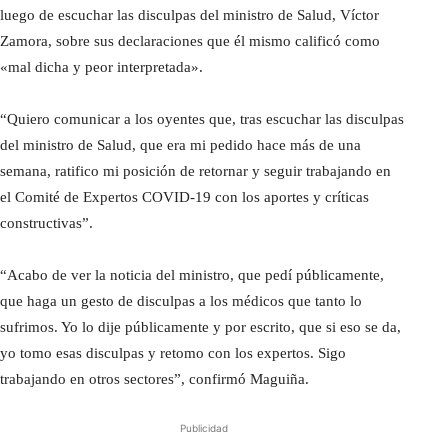
luego de escuchar las disculpas del ministro de Salud, Víctor
Zamora, sobre sus declaraciones que él mismo calificó como
«mal dicha y peor interpretada».
“Quiero comunicar a los oyentes que, tras escuchar las disculpas
del ministro de Salud, que era mi pedido hace más de una
semana, ratifico mi posición de retornar y seguir trabajando en
el Comité de Expertos COVID-19 con los aportes y críticas
constructivas”.
“Acabo de ver la noticia del ministro, que pedí públicamente,
que haga un gesto de disculpas a los médicos que tanto lo
sufrimos. Yo lo dije públicamente y por escrito, que si eso se da,
yo tomo esas disculpas y retomo con los expertos. Sigo
trabajando en otros sectores”, confirmó Maguiña.
Publicidad