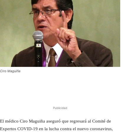
Ciro Maguiña
Publicidad
El médico Ciro Maguiña aseguró que regresará al Comité de
Expertos COVID-19 en la lucha contra el nuevo coronavirus,