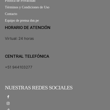
Política de Privacidad
Términos y Condiciones de Uso
Contacto
Equipo de prensa dsn.pe
HORARIO DE ATENCIÓN
Virtual: 24 horas
CENTRAL TELEFÓNICA
+51 944103277
NUESTRAS REDES SOCIALES