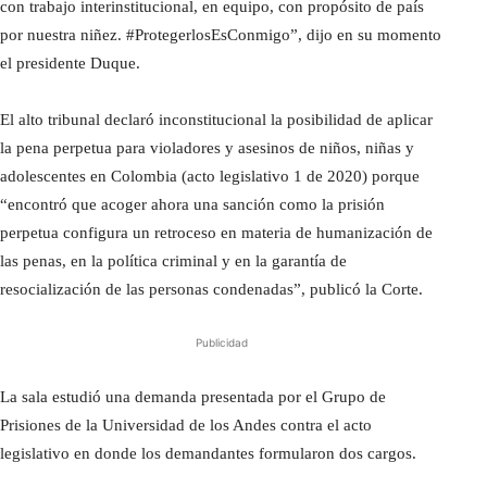
con trabajo interinstitucional, en equipo, con propósito de país
por nuestra niñez. #ProtegerlosEsConmigo”, dijo en su momento
el presidente Duque.
El alto tribunal declaró inconstitucional la posibilidad de aplicar
la pena perpetua para violadores y asesinos de niños, niñas y
adolescentes en Colombia (acto legislativo 1 de 2020) porque
“encontró que acoger ahora una sanción como la prisión
perpetua configura un retroceso en materia de humanización de
las penas, en la política criminal y en la garantía de
resocialización de las personas condenadas”, publicó la Corte.
Publicidad
La sala estudió una demanda presentada por el Grupo de
Prisiones de la Universidad de los Andes contra el acto
legislativo en donde los demandantes formularon dos cargos.