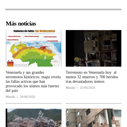
Más noticias
Venezuela y sus grandes
Terremoto en Venezuela hoy: al
terremotos históricos: mapa revela
menos 32 muertos y 700 heridos
las fallas activas que han
tras devastadores sismos
provocado los sismos más fuertes
Mundo
25/06/2026
del país
Mundo
28/06/2026