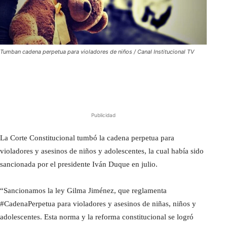
Tumban cadena perpetua para violadores de niños / Canal Institucional TV
Publicidad
La Corte Constitucional tumbó la cadena perpetua para
violadores y asesinos de niños y adolescentes, la cual había sido
sancionada por el presidente Iván Duque en julio.
“Sancionamos la ley Gilma Jiménez, que reglamenta
#CadenaPerpetua para violadores y asesinos de niñas, niños y
adolescentes. Esta norma y la reforma constitucional se logró