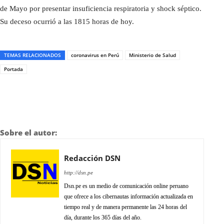
de Mayo por presentar insuficiencia respiratoria y shock séptico.
Su deceso ocurrió a las 1815 horas de hoy.
TEMAS RELACIONADOS
coronavirus en Perú
Ministerio de Salud
Portada
Sobre el autor:
Redacción DSN
http://dsn.pe
Dsn.pe es un medio de comunicación online peruano
que ofrece a los cibernautas información actualizada en
tiempo real y de manera permanente las 24 horas del
día, durante los 365 días del año.