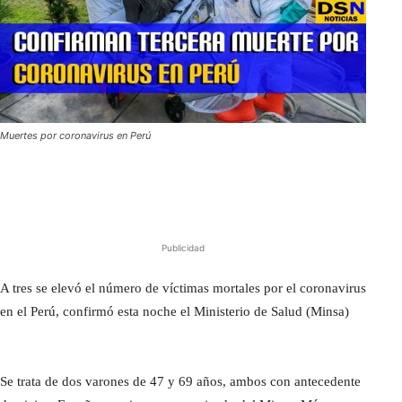
Muertes por coronavirus en Perú
Publicidad
A tres se elevó el número de víctimas mortales por el coronavirus
en el Perú, confirmó esta noche el Ministerio de Salud (Minsa)
Se trata de dos varones de 47 y 69 años, ambos con antecedente