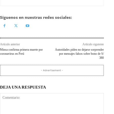
Síguenos en nuestras redes sociales:
Artículo anterior
Artículo siguiente
Minsa confirma primera muerte por
Autoridades piden no dejarse sorprender
coronavirus en Perú
por mensajes falsos sobre bono de S/
380
- Advertisement -
DEJA UNA RESPUESTA