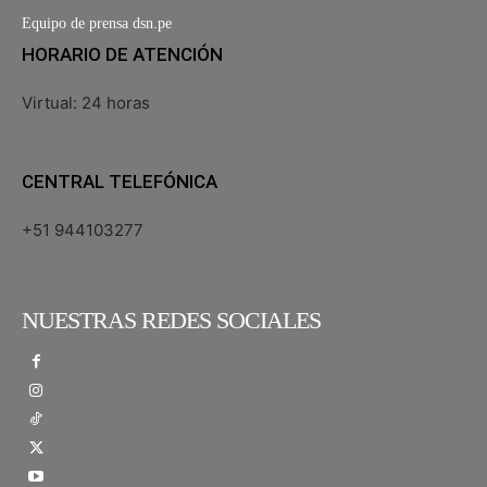
Equipo de prensa dsn.pe
HORARIO DE ATENCIÓN
Virtual: 24 horas
CENTRAL TELEFÓNICA
+51 944103277
NUESTRAS REDES SOCIALES