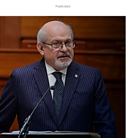
Publicidad