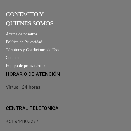
CONTACTO Y
QUIÉNES SOMOS
Acerca de nosotros
Política de Privacidad
Términos y Condiciones de Uso
Contacto
Equipo de prensa dsn.pe
HORARIO DE ATENCIÓN
Virtual: 24 horas
CENTRAL TELEFÓNICA
+51 944103277