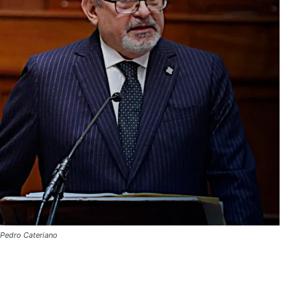
Pedro Cateriano