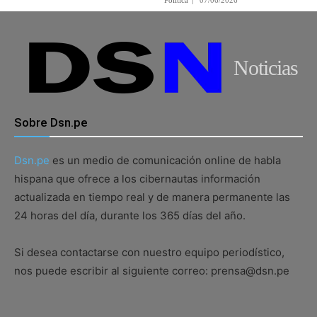
Política
07/06/2026
Noticias
Sobre Dsn.pe
Dsn.pe
es un medio de comunicación online de habla
hispana que ofrece a los cibernautas información
actualizada en tiempo real y de manera permanente las
24 horas del día, durante los 365 días del año.
Si desea contactarse con nuestro equipo periodístico,
nos puede escribir al siguiente correo: prensa@dsn.pe