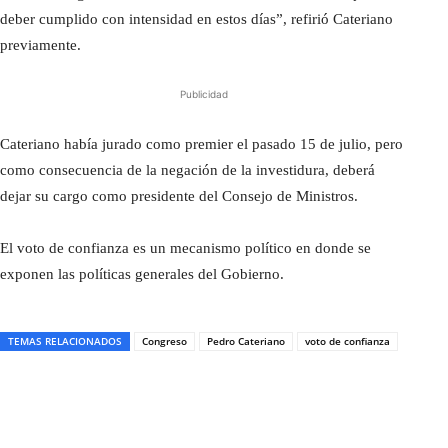
deber cumplido con intensidad en estos días”, refirió Cateriano
previamente.
Publicidad
Cateriano había jurado como premier el pasado 15 de julio, pero
como consecuencia de la negación de la investidura, deberá
dejar su cargo como presidente del Consejo de Ministros.
El voto de confianza es un mecanismo político en donde se
exponen las políticas generales del Gobierno.
TEMAS RELACIONADOS
Congreso
Pedro Cateriano
voto de confianza