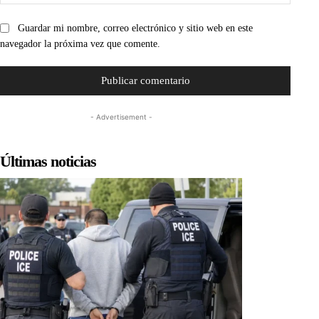
web:
Guardar mi nombre, correo electrónico y sitio web en este
navegador la próxima vez que comente.
- Advertisement -
Últimas noticias