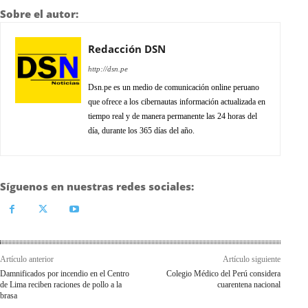
Sobre el autor:
Redacción DSN
http://dsn.pe
Dsn.pe es un medio de comunicación online peruano
que ofrece a los cibernautas información actualizada en
tiempo real y de manera permanente las 24 horas del
día, durante los 365 días del año.
Síguenos en nuestras redes sociales:
Artículo anterior
Artículo siguiente
Damnificados por incendio en el Centro
Colegio Médico del Perú considera
de Lima reciben raciones de pollo a la
cuarentena nacional
brasa