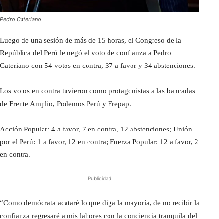
Pedro Cateriano
Luego de una sesión de más de 15 horas, el Congreso de la
República del Perú le negó el voto de confianza a Pedro
Cateriano con 54 votos en contra, 37 a favor y 34 abstenciones.
Los votos en contra tuvieron como protagonistas a las bancadas
de Frente Amplio, Podemos Perú y Frepap.
Acción Popular: 4 a favor, 7 en contra, 12 abstenciones; Unión
por el Perú: 1 a favor, 12 en contra; Fuerza Popular: 12 a favor, 2
en contra.
Publicidad
“Como demócrata acataré lo que diga la mayoría, de no recibir la
confianza regresaré a mis labores con la conciencia tranquila del