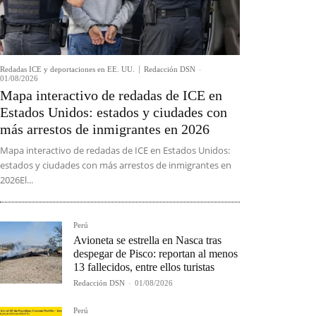
Redadas ICE y deportaciones en EE. UU.
Redacción DSN
-
01/08/2026
Mapa interactivo de redadas de ICE en
Estados Unidos: estados y ciudades con
más arrestos de inmigrantes en 2026
Mapa interactivo de redadas de ICE en Estados Unidos:
estados y ciudades con más arrestos de inmigrantes en
2026El...
Perú
Avioneta se estrella en Nasca tras
despegar de Pisco: reportan al menos
13 fallecidos, entre ellos turistas
Redacción DSN
-
01/08/2026
Perú