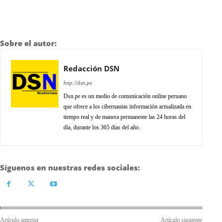
Sobre el autor:
Redacción DSN
http://dsn.pe
Dsn.pe es un medio de comunicación online peruano
que ofrece a los cibernautas información actualizada en
tiempo real y de manera permanente las 24 horas del
día, durante los 365 días del año.
Síguenos en nuestras redes sociales:
Artículo anterior
Artículo siguiente