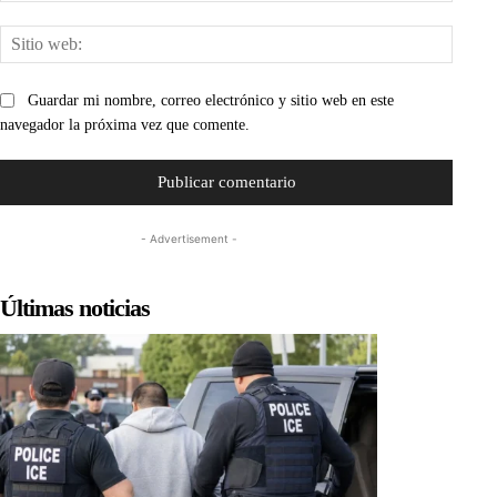
Sitio
web:
Guardar mi nombre, correo electrónico y sitio web en este
navegador la próxima vez que comente.
- Advertisement -
Últimas noticias