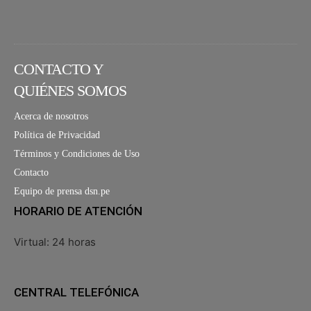
CONTACTO Y
QUIÉNES SOMOS
Acerca de nosotros
Política de Privacidad
Términos y Condiciones de Uso
Contacto
Equipo de prensa dsn.pe
HORARIO DE ATENCIÓN
Virtual: 24 horas
CENTRAL TELEFÓNICA