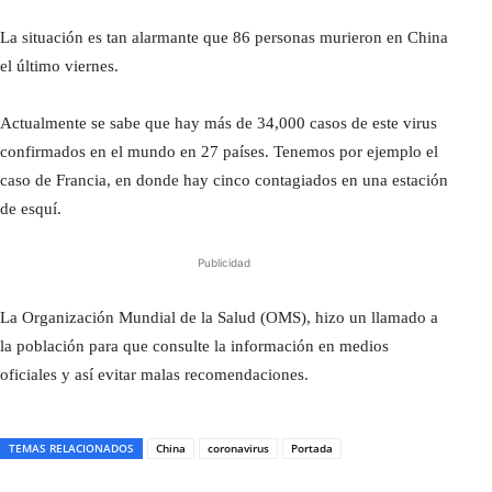
La situación es tan alarmante que 86 personas murieron en China
el último viernes.
Actualmente se sabe que hay más de 34,000 casos de este virus
confirmados en el mundo en 27 países. Tenemos por ejemplo el
caso de Francia, en donde hay cinco contagiados en una estación
de esquí.
Publicidad
La Organización Mundial de la Salud (OMS), hizo un llamado a
la población para que consulte la información en medios
oficiales y así evitar malas recomendaciones.
TEMAS RELACIONADOS
China
coronavirus
Portada