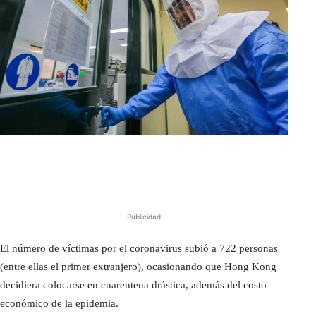
Publicidad
El número de víctimas por el coronavirus subió a 722 personas
(entre ellas el primer extranjero), ocasionando que Hong Kong
decidiera colocarse en cuarentena drástica, además del costo
económico de la epidemia.