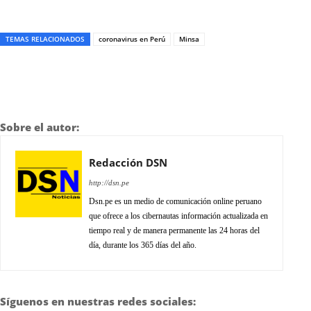
TEMAS RELACIONADOS
coronavirus en Perú
Minsa
Sobre el autor:
Redacción DSN
http://dsn.pe
Dsn.pe es un medio de comunicación online peruano
que ofrece a los cibernautas información actualizada en
tiempo real y de manera permanente las 24 horas del
día, durante los 365 días del año.
Síguenos en nuestras redes sociales: