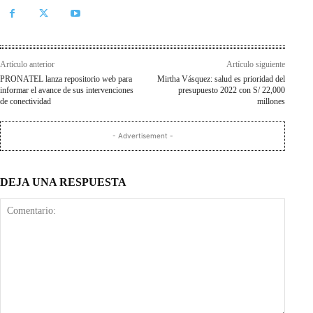
Artículo anterior
Artículo siguiente
PRONATEL lanza repositorio web para
Mirtha Vásquez: salud es prioridad del
informar el avance de sus intervenciones
presupuesto 2022 con S/ 22,000
de conectividad
millones
- Advertisement -
DEJA UNA RESPUESTA