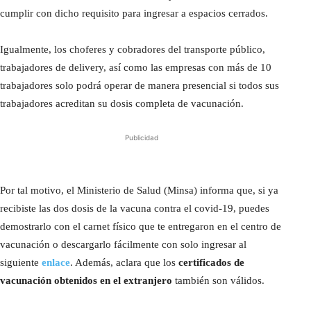
cumplir con dicho requisito para ingresar a espacios cerrados.
Igualmente, los choferes y cobradores del transporte público,
trabajadores de delivery, así como las empresas con más de 10
trabajadores solo podrá operar de manera presencial si todos sus
trabajadores acreditan su dosis completa de vacunación.
Publicidad
Por tal motivo, el Ministerio de Salud (Minsa) informa que, si ya
recibiste las dos dosis de la vacuna contra el covid-19, puedes
demostrarlo con el carnet físico que te entregaron en el centro de
vacunación o descargarlo fácilmente con solo ingresar al
siguiente
enlace
. Además, aclara que los
certificados de
vacunación obtenidos en el extranjero
también son válidos.