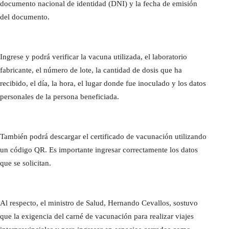
documento nacional de identidad (DNI) y la fecha de emisión
del documento.
Ingrese y podrá verificar la vacuna utilizada, el laboratorio
fabricante, el número de lote, la cantidad de dosis que ha
recibido, el día, la hora, el lugar donde fue inoculado y los datos
personales de la persona beneficiada.
También podrá descargar el certificado de vacunación utilizando
un código QR. Es importante ingresar correctamente los datos
que se solicitan.
Al respecto, el ministro de Salud, Hernando Cevallos, sostuvo
que la exigencia del carné de vacunación para realizar viajes