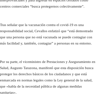
interprovinciales y para ingresar en espacios cerrados como
centros comerciales “busca protegernos colectivamente”.
Tras señalar que la vacunación contra el covid-19 es una
responsabilidad social, Cevallos enfatizó que “está demostrado
que una persona que no está vacunada se puede contagiar con
más facilidad y, también, contagiar” a personas en su entorno.
Por su parte, el viceministro de Prestaciones y Aseguramiento en
Salud, Augusto Tarazona, manifestó que esta disposición busca
proteger los derechos básicos de los ciudadanos y que está
enmarcada en normas legales como la Ley general de la salud,
que «habla de la necesidad pública de algunas medidas
sanitarias».