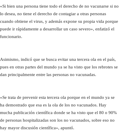
«Si bien una persona tiene todo el derecho de no vacunarse si no
lo desea, no tiene el derecho de contagiar a otras personas
cuando obtiene el virus, y además expone su propia vida porque
puede ir rápidamente a desarrollar un caso severo», enfatizó el
funcionario.
Asimismo, indicó que se busca evitar una tercera ola en el país,
pues en otras partes del mundo ya se ha visto que los rebrotes se
dan principalmente entre las personas no vacunadas.
«Se trata de prevenir esta tercera ola porque en el mundo ya se
ha demostrado que esa es la ola de los no vacunados. Hay
mucha publicación científica donde se ha visto que el 80 o 90%
de personas hospitalizadas son los no vacunados, sobre eso no
hay mayor discusión científica», apuntó.