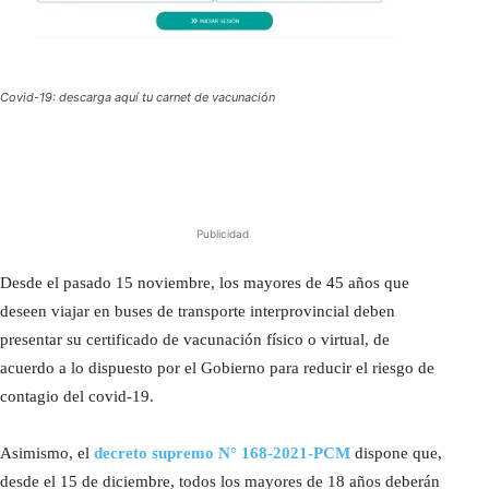
Covid-19: descarga aquí tu carnet de vacunación
Publicidad
Desde el pasado 15 noviembre, los mayores de 45 años que
deseen viajar en buses de transporte interprovincial deben
presentar su certificado de vacunación físico o virtual, de
acuerdo a lo dispuesto por el Gobierno para reducir el riesgo de
contagio del covid-19.
Asimismo, el
decreto supremo N° 168-2021-PCM
dispone que,
desde el 15 de diciembre, todos los mayores de 18 años deberán