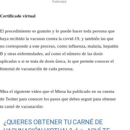
Publicidad
Certificado virtual
El procedimiento es gratuito y lo puede hacer toda persona que
haya recibido la vacunas contra la covid-19, y también las que
no corresponde a este proceso, como influenza, malaria, hepatitis
B y otras enfermedades, así como el número de las dosis
aplicadas o si se trata de dosis única, lo que permite conocer el
historial de vacunación de cada persona.
Mira el siguiente video que el Minsa ha publicado en su cuenta
de Twitter para conocer los pasos que debes seguir para obtener
tu carné de vacunación:
¿QUIERES OBTENER TU CARNÉ DE