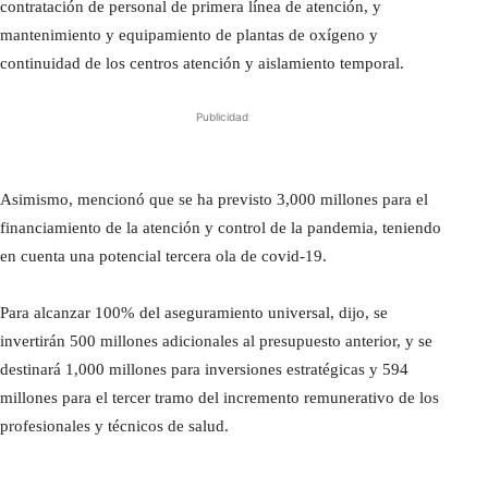
contratación de personal de primera línea de atención, y
mantenimiento y equipamiento de plantas de oxígeno y
continuidad de los centros atención y aislamiento temporal.
Publicidad
Asimismo, mencionó que se ha previsto 3,000 millones para el
financiamiento de la atención y control de la pandemia, teniendo
en cuenta una potencial tercera ola de covid-19.
Para alcanzar 100% del aseguramiento universal, dijo, se
invertirán 500 millones adicionales al presupuesto anterior, y se
destinará 1,000 millones para inversiones estratégicas y 594
millones para el tercer tramo del incremento remunerativo de los
profesionales y técnicos de salud.