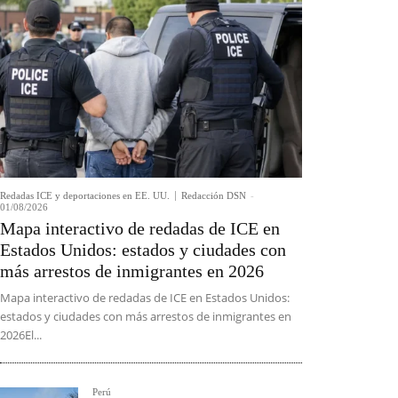
Redadas ICE y deportaciones en EE. UU.
Redacción DSN
-
01/08/2026
Mapa interactivo de redadas de ICE en
Estados Unidos: estados y ciudades con
más arrestos de inmigrantes en 2026
Mapa interactivo de redadas de ICE en Estados Unidos:
estados y ciudades con más arrestos de inmigrantes en
2026El...
Perú