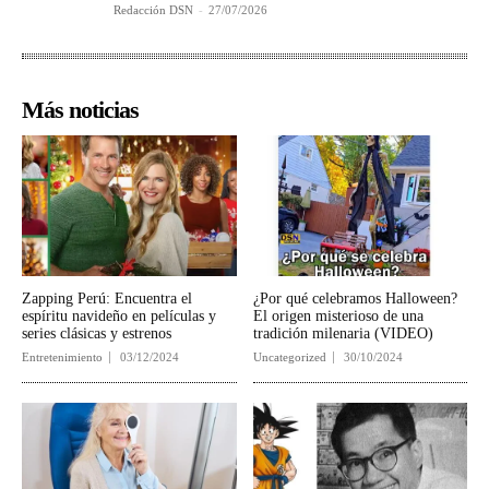
Redacción DSN
-
27/07/2026
Más noticias
Zapping Perú: Encuentra el
¿Por qué celebramos Halloween?
espíritu navideño en películas y
El origen misterioso de una
series clásicas y estrenos
tradición milenaria (VIDEO)
Entretenimiento
03/12/2024
Uncategorized
30/10/2024