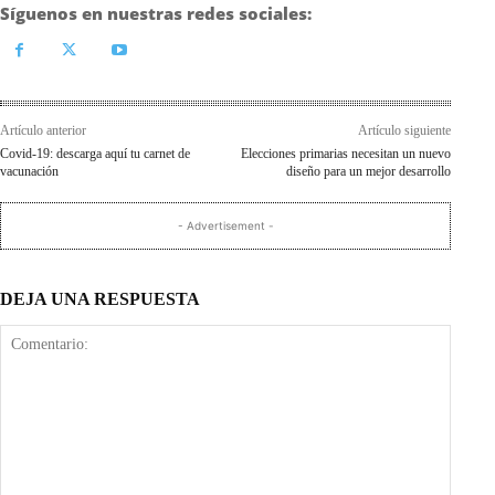
Síguenos en nuestras redes sociales:
Artículo anterior
Artículo siguiente
Covid-19: descarga aquí tu carnet de
Elecciones primarias necesitan un nuevo
vacunación
diseño para un mejor desarrollo
- Advertisement -
DEJA UNA RESPUESTA