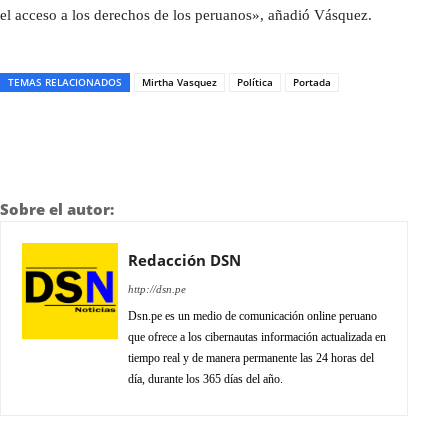
el acceso a los derechos de los peruanos», añadió Vásquez.
TEMAS RELACIONADOS
Mirtha Vasquez
Política
Portada
Sobre el autor:
Redacción DSN
http://dsn.pe
Dsn.pe es un medio de comunicación online peruano
que ofrece a los cibernautas información actualizada en
tiempo real y de manera permanente las 24 horas del
día, durante los 365 días del año.