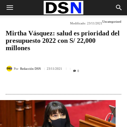
Uncategorized
Modificado:
23/11/2021
Mirtha Vásquez: salud es prioridad del
presupuesto 2022 con S/ 22,000
millones
Por
Redacción DSN
23/11/2021
0