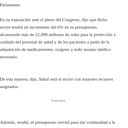
Parlamento.
En su exposición ante el pleno del Congreso, dijo que dicho
sector tendrá un incremento del 6% en su presupuesto,
alcanzando más de 22,000 millones de soles para la protección y
cuidado del personal de salud y de los pacientes a partir de la
adquisición de medicamentos, oxígeno y todo insumo médico
necesario.
De esta manera, dijo, Salud será el sector con mayores recursos
asignados.
Publicidad
Además, resaltó, el presupuesto servirá para dar continuidad a la