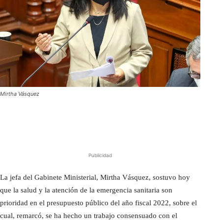
Mirtha Vásquez
Publicidad
La jefa del Gabinete Ministerial, Mirtha Vásquez, sostuvo hoy
que la salud y la atención de la emergencia sanitaria son
prioridad en el presupuesto público del año fiscal 2022, sobre el
cual, remarcó, se ha hecho un trabajo consensuado con el