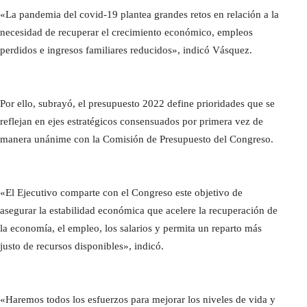
«La pandemia del covid-19 plantea grandes retos en relación a la
necesidad de recuperar el crecimiento económico, empleos
perdidos e ingresos familiares reducidos», indicó Vásquez.
Por ello, subrayó, el presupuesto 2022 define prioridades que se
reflejan en ejes estratégicos consensuados por primera vez de
manera unánime con la Comisión de Presupuesto del Congreso.
«El Ejecutivo comparte con el Congreso este objetivo de
asegurar la estabilidad económica que acelere la recuperación de
la economía, el empleo, los salarios y permita un reparto más
justo de recursos disponibles», indicó.
«Haremos todos los esfuerzos para mejorar los niveles de vida y