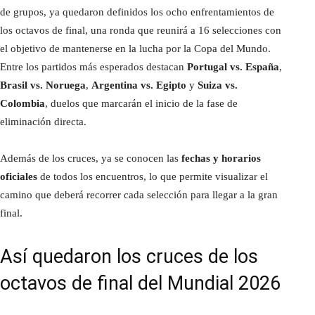
de grupos, ya quedaron definidos los ocho enfrentamientos de
los octavos de final, una ronda que reunirá a 16 selecciones con
el objetivo de mantenerse en la lucha por la Copa del Mundo.
Entre los partidos más esperados destacan
Portugal vs. España
,
Brasil vs. Noruega
,
Argentina vs. Egipto
y
Suiza vs.
Colombia
, duelos que marcarán el inicio de la fase de
eliminación directa.
Además de los cruces, ya se conocen las
fechas y horarios
oficiales
de todos los encuentros, lo que permite visualizar el
camino que deberá recorrer cada selección para llegar a la gran
final.
Así quedaron los cruces de los
octavos de final del Mundial 2026