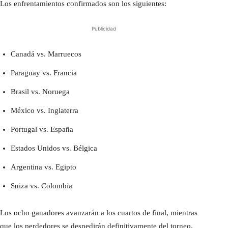
Los enfrentamientos confirmados son los siguientes:
Publicidad
Canadá vs. Marruecos
Paraguay vs. Francia
Brasil vs. Noruega
México vs. Inglaterra
Portugal vs. España
Estados Unidos vs. Bélgica
Argentina vs. Egipto
Suiza vs. Colombia
Los ocho ganadores avanzarán a los cuartos de final, mientras
que los perdedores se despedirán definitivamente del torneo.