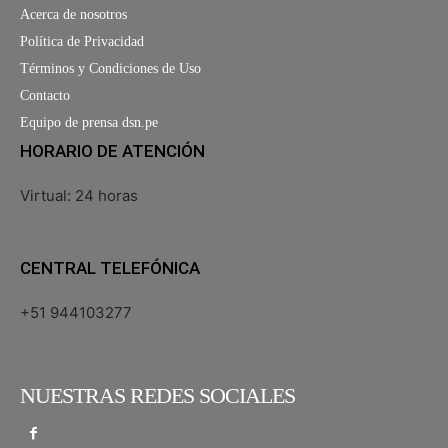
Acerca de nosotros
Política de Privacidad
Términos y Condiciones de Uso
Contacto
Equipo de prensa dsn.pe
HORARIO DE ATENCIÓN
Virtual: 24 horas
CENTRAL TELEFÓNICA
+51 944103277
NUESTRAS REDES SOCIALES