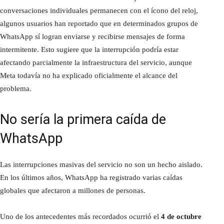
conversaciones individuales permanecen con el ícono del reloj,
algunos usuarios han reportado que en determinados grupos de
WhatsApp sí logran enviarse y recibirse mensajes de forma
intermitente. Esto sugiere que la interrupción podría estar
afectando parcialmente la infraestructura del servicio, aunque
Meta todavía no ha explicado oficialmente el alcance del
problema.
No sería la primera caída de
WhatsApp
Las interrupciones masivas del servicio no son un hecho aislado.
En los últimos años, WhatsApp ha registrado varias caídas
globales que afectaron a millones de personas.
Uno de los antecedentes más recordados ocurrió el
4 de octubre