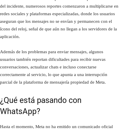
del incidente, numerosos reportes comenzaron a multiplicarse en
redes sociales y plataformas especializadas, donde los usuarios
aseguran que los mensajes no se envían y permanecen con el
ícono del reloj, señal de que aún no llegan a los servidores de la
aplicación.
Además de los problemas para enviar mensajes, algunos
usuarios también reportan dificultades para recibir nuevas
conversaciones, actualizar chats e incluso conectarse
correctamente al servicio, lo que apunta a una interrupción
parcial de la plataforma de mensajería propiedad de Meta.
¿Qué está pasando con
WhatsApp?
Hasta el momento, Meta no ha emitido un comunicado oficial