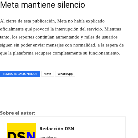
Meta mantiene silencio
Al cierre de esta publicación, Meta no había explicado
oficialmente qué provocó la interrupción del servicio. Mientras
tanto, los reportes continúan aumentando y miles de usuarios
siguen sin poder enviar mensajes con normalidad, a la espera de
que la plataforma recupere completamente su funcionamiento.
TEMAS RELACIONADOS
Meta
WhatsApp
Sobre el autor:
Redacción DSN
http://dsn.pe