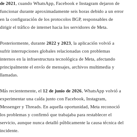
de 2021
, cuando WhatsApp, Facebook e Instagram dejaron de
funcionar durante aproximadamente seis horas debido a un error
en la configuración de los protocolos BGP, responsables de
dirigir el tráfico de internet hacia los servidores de Meta.
Posteriormente, durante
2022 y 2023
, la aplicación volvió a
sufrir interrupciones globales relacionadas con problemas
internos en la infraestructura tecnológica de Meta, afectando
principalmente el envío de mensajes, archivos multimedia y
llamadas.
Más recientemente, el
12 de junio de 2026
, WhatsApp volvió a
experimentar una caída junto con Facebook, Instagram,
Messenger y Threads. En aquella oportunidad, Meta reconoció
los problemas y confirmó que trabajaba para restablecer el
servicio, aunque nunca detalló públicamente la causa técnica del
incidente.