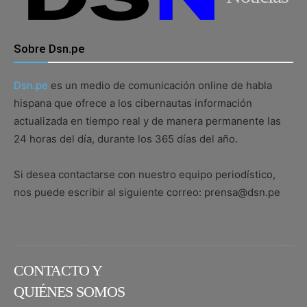
Sobre Dsn.pe
Dsn.pe
es un medio de comunicación online de habla
hispana que ofrece a los cibernautas información
actualizada en tiempo real y de manera permanente las
24 horas del día, durante los 365 días del año.
Si desea contactarse con nuestro equipo periodístico,
nos puede escribir al siguiente correo: prensa@dsn.pe
CONTACTO Y
QUIÉNES SOMOS