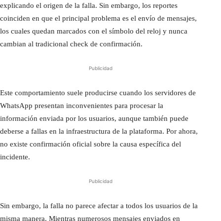
explicando el origen de la falla. Sin embargo, los reportes
coinciden en que el principal problema es el envío de mensajes,
los cuales quedan marcados con el símbolo del reloj y nunca
cambian al tradicional check de confirmación.
Publicidad
Este comportamiento suele producirse cuando los servidores de
WhatsApp presentan inconvenientes para procesar la
información enviada por los usuarios, aunque también puede
deberse a fallas en la infraestructura de la plataforma. Por ahora,
no existe confirmación oficial sobre la causa específica del
incidente.
Publicidad
Sin embargo, la falla no parece afectar a todos los usuarios de la
misma manera. Mientras numerosos mensajes enviados en