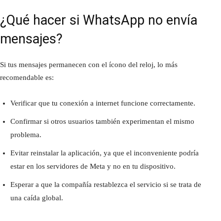
¿Qué hacer si WhatsApp no envía
mensajes?
Si tus mensajes permanecen con el ícono del reloj, lo más
recomendable es:
Verificar que tu conexión a internet funcione correctamente.
Confirmar si otros usuarios también experimentan el mismo
problema.
Evitar reinstalar la aplicación, ya que el inconveniente podría
estar en los servidores de Meta y no en tu dispositivo.
Esperar a que la compañía restablezca el servicio si se trata de
una caída global.