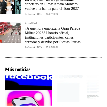
concierto en Lima: Amaia Montero
vuelve a la banda para el Tour 2027
Redacción DSN
-
30/07/2026
Actualidad
¿A qué hora empieza la Gran Parada
Militar 2026? Horario oficial,
instituciones participantes, calles
cerradas y desvíos por Fiestas Patrias
Redacción DSN
-
27/07/2026
Más noticias