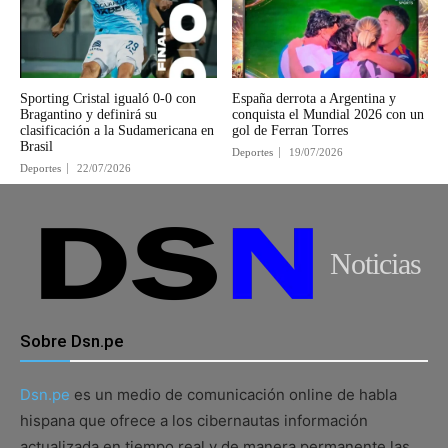
Sporting Cristal igualó 0-0 con
España derrota a Argentina y
Bragantino y definirá su
conquista el Mundial 2026 con un
clasificación a la Sudamericana en
gol de Ferran Torres
Brasil
Deportes
19/07/2026
Deportes
22/07/2026
Noticias
Sobre Dsn.pe
Dsn.pe
es un medio de comunicación online de habla
hispana que ofrece a los cibernautas información
actualizada en tiempo real y de manera permanente las