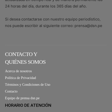
24 horas del día, durante los 365 días del año.
Si desea contactarse con nuestro equipo periodístico,
nos puede escribir al siguiente correo: prensa@dsn.pe
CONTACTO Y
QUIÉNES SOMOS
Acerca de nosotros
Política de Privacidad
Términos y Condiciones de Uso
Contacto
Equipo de prensa dsn.pe
HORARIO DE ATENCIÓN