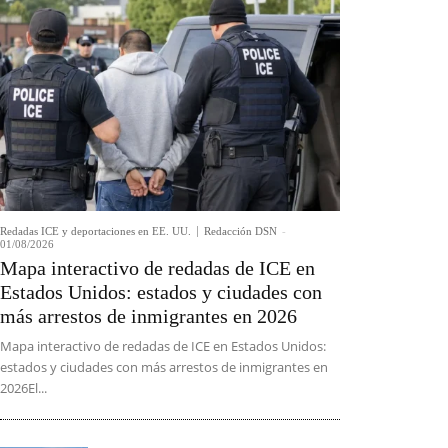
Redadas ICE y deportaciones en EE. UU.
Redacción DSN
-
01/08/2026
Mapa interactivo de redadas de ICE en
Estados Unidos: estados y ciudades con
más arrestos de inmigrantes en 2026
Mapa interactivo de redadas de ICE en Estados Unidos:
estados y ciudades con más arrestos de inmigrantes en
2026El...