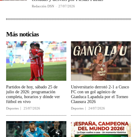
Redacción DSN
-
27/07/2026
Más noticias
Partidos de hoy, sábado 25 de
Universitario derrotó 2-1 a Cusco
julio de 2026: programación
FC con un gol agónico de
completa, horarios y dónde ver
Gianluca Lapadula por el Torneo
fútbol en vivo
Clausura 2026
Deportes
25/07/2026
Deportes
24/07/2026