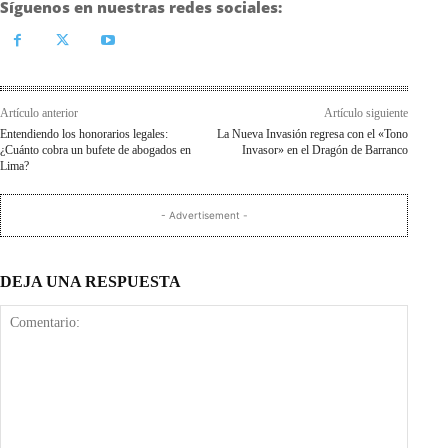
Síguenos en nuestras redes sociales:
Artículo anterior
Artículo siguiente
Entendiendo los honorarios legales:
La Nueva Invasión regresa con el «Tono
¿Cuánto cobra un bufete de abogados en
Invasor» en el Dragón de Barranco
Lima?
- Advertisement -
DEJA UNA RESPUESTA