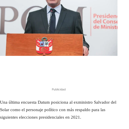
Publicidad
Una última encuesta Datum posiciona al exministro Salvador del
Solar como el personaje político con más respaldo para las
siguientes elecciones presidenciales en 2021.