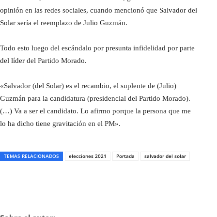
opinión en las redes sociales, cuando mencionó que Salvador del
Solar sería el reemplazo de Julio Guzmán.
Todo esto luego del escándalo por presunta infidelidad por parte
del líder del Partido Morado.
«Salvador (del Solar) es el recambio, el suplente de (Julio)
Guzmán para la candidatura (presidencial del Partido Morado).
(…) Va a ser el candidato. Lo afirmo porque la persona que me
lo ha dicho tiene gravitación en el PM».
TEMAS RELACIONADOS
elecciones 2021
Portada
salvador del solar