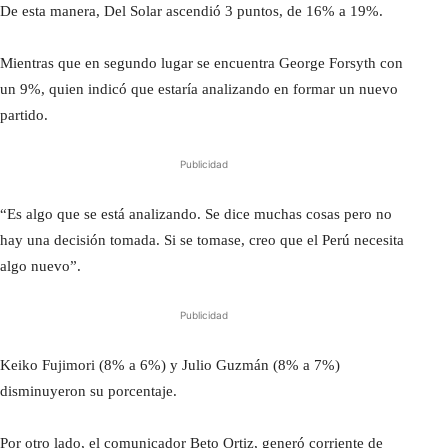
De esta manera, Del Solar ascendió 3 puntos, de 16% a 19%.
Mientras que en segundo lugar se encuentra George Forsyth con
un 9%, quien indicó que estaría analizando en formar un nuevo
partido.
Publicidad
“Es algo que se está analizando. Se dice muchas cosas pero no
hay una decisión tomada. Si se tomase, creo que el Perú necesita
algo nuevo”.
Publicidad
Keiko Fujimori (8% a 6%) y Julio Guzmán (8% a 7%)
disminuyeron su porcentaje.
Por otro lado, el comunicador Beto Ortiz, generó corriente de