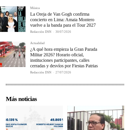
Música
La Oreja de Van Gogh confirma
concierto en Lima: Amaia Montero
vuelve a la banda para el Tour 2027
Redacción DSN
-
30/07/2026
Actualidad
¿A qué hora empieza la Gran Parada
Militar 2026? Horario oficial,
instituciones participantes, calles
cerradas y desvíos por Fiestas Patrias
Redacción DSN
-
27/07/2026
Más noticias