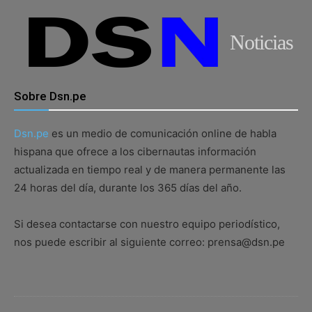
Noticias
Sobre Dsn.pe
Dsn.pe
es un medio de comunicación online de habla
hispana que ofrece a los cibernautas información
actualizada en tiempo real y de manera permanente las
24 horas del día, durante los 365 días del año.
Si desea contactarse con nuestro equipo periodístico,
nos puede escribir al siguiente correo: prensa@dsn.pe