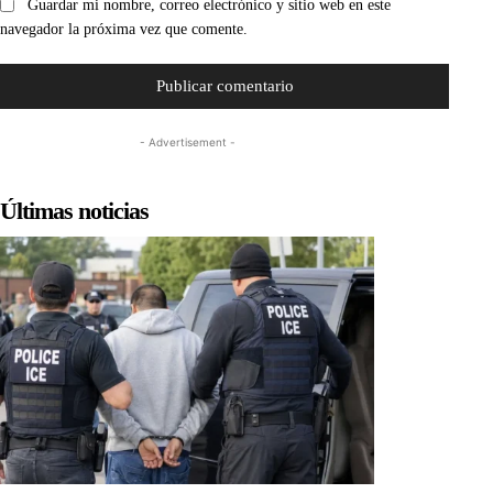
Guardar mi nombre, correo electrónico y sitio web en este
navegador la próxima vez que comente.
- Advertisement -
Últimas noticias