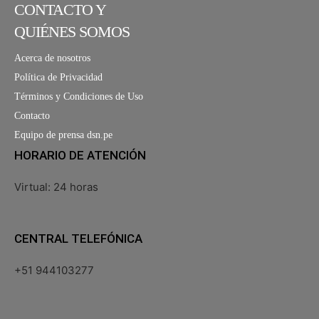
CONTACTO Y
QUIÉNES SOMOS
Acerca de nosotros
Política de Privacidad
Términos y Condiciones de Uso
Contacto
Equipo de prensa dsn.pe
HORARIO DE ATENCIÓN
Virtual: 24 horas
CENTRAL TELEFÓNICA
+51 944103277