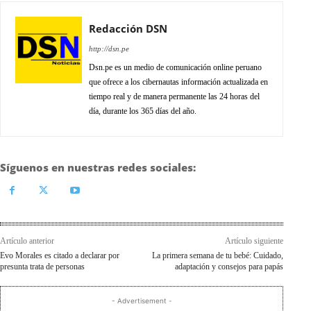
Redacción DSN
http://dsn.pe
Dsn.pe es un medio de comunicación online peruano
que ofrece a los cibernautas información actualizada en
tiempo real y de manera permanente las 24 horas del
día, durante los 365 días del año.
Síguenos en nuestras redes sociales:
Artículo anterior
Artículo siguiente
Evo Morales es citado a declarar por
La primera semana de tu bebé: Cuidado,
presunta trata de personas
adaptación y consejos para papás
- Advertisement -