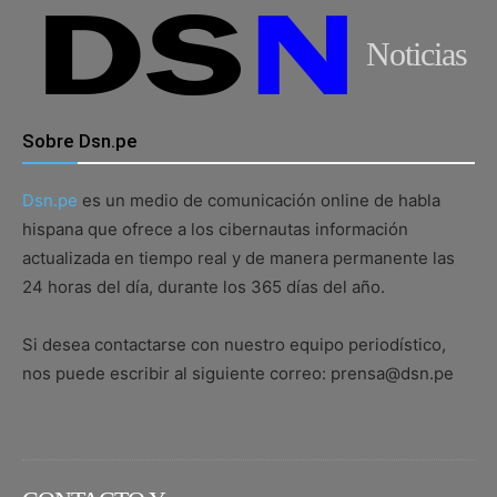
Noticias
Sobre Dsn.pe
Dsn.pe
es un medio de comunicación online de habla
hispana que ofrece a los cibernautas información
actualizada en tiempo real y de manera permanente las
24 horas del día, durante los 365 días del año.
Si desea contactarse con nuestro equipo periodístico,
nos puede escribir al siguiente correo: prensa@dsn.pe