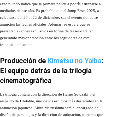
exacta, todo indica que la primera película podría estrenarse a
mediados de ese año. Es probable que el Jump Festa 2025, a
celebrarse del 20 al 22 de diciembre, sea el evento donde se
anuncien las fechas oficiales. Además, se espera que se
presenten avances exclusivos en forma de teaser o tráiler,
generando mayor emoción entre los seguidores de esta
franquicia de anime.
Producción de
Kimetsu no Yaiba
:
El equipo detrás de la trilogía
cinematográfica
La trilogía contará con la dirección de Haruo Sotozaki y el
respaldo de Ufotable, uno de los estudios más destacados en la
animación japonesa. Akira Matsushima será el encargado del
diseño de personajes y la dirección de animación, mientras que