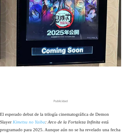
Publicidad
El esperado debut de la trilogía cinematográfica de Demon
Slayer
Kimetsu no Yaiba
: Arco de la Fortaleza Infinita
está
programado para 2025. Aunque aún no se ha revelado una fecha