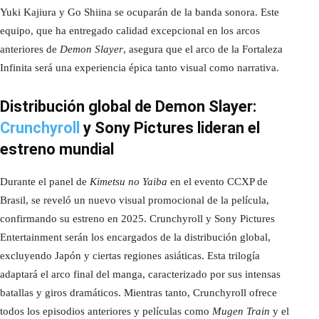
Yuki Kajiura y Go Shiina se ocuparán de la banda sonora. Este
equipo, que ha entregado calidad excepcional en los arcos
anteriores de
Demon Slayer
, asegura que el arco de la Fortaleza
Infinita será una experiencia épica tanto visual como narrativa.
Distribución global de Demon Slayer:
Crunchyroll
y Sony Pictures lideran el
estreno mundial
Durante el panel de
Kimetsu no Yaiba
en el evento CCXP de
Brasil, se reveló un nuevo visual promocional de la película,
confirmando su estreno en 2025. Crunchyroll y Sony Pictures
Entertainment serán los encargados de la distribución global,
excluyendo Japón y ciertas regiones asiáticas. Esta trilogía
adaptará el arco final del manga, caracterizado por sus intensas
batallas y giros dramáticos. Mientras tanto, Crunchyroll ofrece
todos los episodios anteriores y películas como
Mugen Train
y el