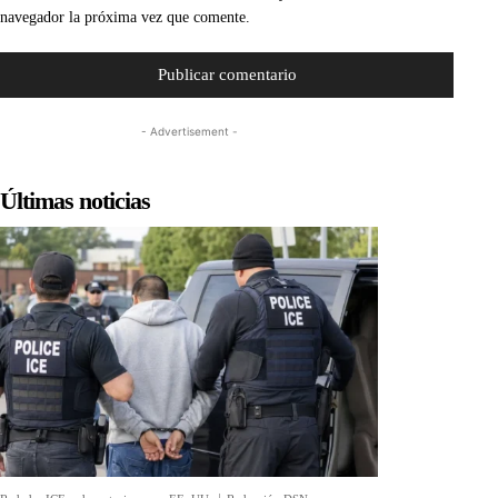
navegador la próxima vez que comente.
- Advertisement -
Últimas noticias