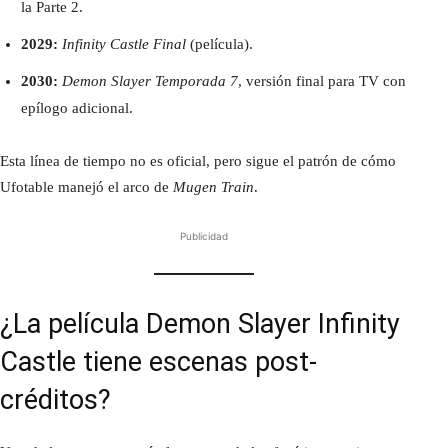
la Parte 2.
2029:
Infinity Castle Final
(película).
2030:
Demon Slayer Temporada 7
, versión final para TV con
epílogo adicional.
Esta línea de tiempo no es oficial, pero sigue el patrón de cómo
Ufotable manejó el arco de
Mugen Train
.
Publicidad
¿La película Demon Slayer Infinity
Castle tiene escenas post-
créditos?