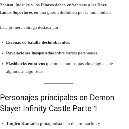
Zenitsu, Inosuke y los
Pilares
deben enfrentarse a las
Doce
Lunas Superiores
en una guerra definitiva por la humanidad.
Esta primera entrega destaca por:
Escenas de batalla deslumbrantes
.
Revelaciones inesperadas
sobre varios personajes.
Flashbacks emotivos
que muestran los pasados trágicos de
algunos antagonistas.
Personajes principales en Demon
Slayer Infinity Castle Parte 1
Tanjiro Kamado
: protagonista con determinación y