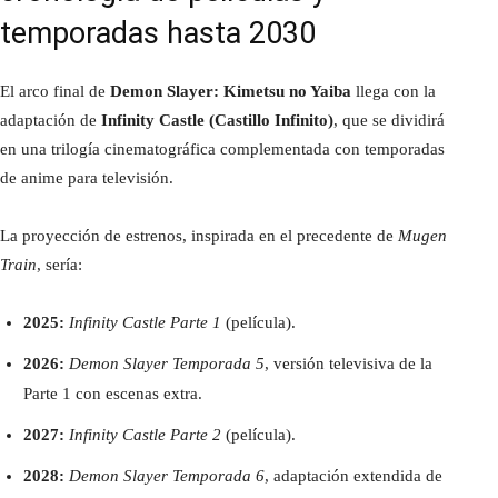
temporadas hasta 2030
El arco final de
Demon Slayer: Kimetsu no Yaiba
llega con la
adaptación de
Infinity Castle (Castillo Infinito)
, que se dividirá
en una trilogía cinematográfica complementada con temporadas
de anime para televisión.
La proyección de estrenos, inspirada en el precedente de
Mugen
Train
, sería:
2025:
Infinity Castle Parte 1
(película).
2026:
Demon Slayer Temporada 5
, versión televisiva de la
Parte 1 con escenas extra.
2027:
Infinity Castle Parte 2
(película).
2028:
Demon Slayer Temporada 6
, adaptación extendida de