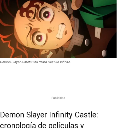
Demon Slayer Kimetsu no Yaiba Castillo Infinito.
Publicidad
Demon Slayer Infinity Castle
:
cronología de películas y