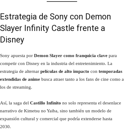
Estrategia de Sony con Demon
Slayer Infinity Castle frente a
Disney
Sony apuesta por
Demon Slayer como franquicia clave
para
competir con Disney en la industria del entretenimiento. La
estrategia de alternar
películas de alto impacto
con
temporadas
extendidas de anime
busca atraer tanto a los fans de cine como a
los de streaming.
Así, la saga del
Castillo Infinito
no solo representa el desenlace
narrativo de Kimetsu no Yaiba, sino también un modelo de
expansión cultural y comercial que podría extenderse hasta
2030.