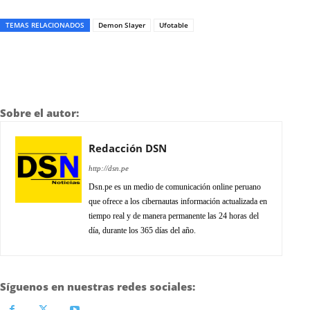
TEMAS RELACIONADOS
Demon Slayer
Ufotable
Sobre el autor:
Redacción DSN
http://dsn.pe
Dsn.pe es un medio de comunicación online peruano
que ofrece a los cibernautas información actualizada en
tiempo real y de manera permanente las 24 horas del
día, durante los 365 días del año.
Síguenos en nuestras redes sociales: