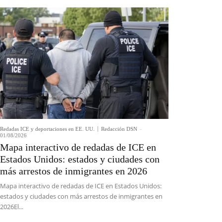
Redadas ICE y deportaciones en EE. UU.
Redacción DSN
-
01/08/2026
Mapa interactivo de redadas de ICE en
Estados Unidos: estados y ciudades con
más arrestos de inmigrantes en 2026
Mapa interactivo de redadas de ICE en Estados Unidos:
estados y ciudades con más arrestos de inmigrantes en
2026El...