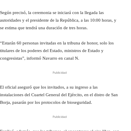
Según precisó, la ceremonia se iniciará con la llegada las
autoridades y el presidente de la República, a las 10:00 horas, y
se estima que tendrá una duración de tres horas.
“Estarán 60 personas invitadas en la tribuna de honor, solo los
titulares de los poderes del Estado, ministros de Estado y
congresistas”, informó Navarro en canal N.
Publicidad
El oficial aseguró que los invitados, a su ingreso a las
instalaciones del Cuartel General del Ejército, en el distro de San
Borja, pasarán por los protocolos de bioseguridad.
Publicidad