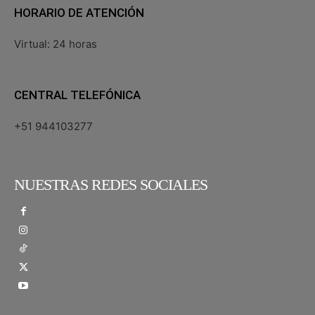
HORARIO DE ATENCIÓN
Virtual: 24 horas
CENTRAL TELEFÓNICA
+51 944103277
NUESTRAS REDES SOCIALES