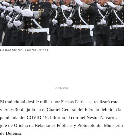
Desfile Militar - Fiestas Patrias
Publicidad
El tradicional desfile militar por Fiestas Patrias se realizará este
viernes 30 de julio en el Cuartel General del Ejército debido a la
pandemia del COVID-19, informó el coronel Néstor Navarro,
jefe de Oficina de Relaciones Públicas y Protocolo del Ministerio
de Defensa.