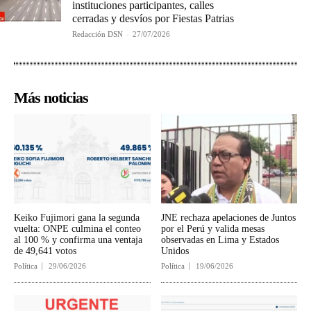
instituciones participantes, calles
cerradas y desvíos por Fiestas Patrias
Redacción DSN
-
27/07/2026
Más noticias
Keiko Fujimori gana la segunda
JNE rechaza apelaciones de Juntos
vuelta: ONPE culmina el conteo
por el Perú y valida mesas
al 100 % y confirma una ventaja
observadas en Lima y Estados
de 49,641 votos
Unidos
Política
29/06/2026
Política
19/06/2026