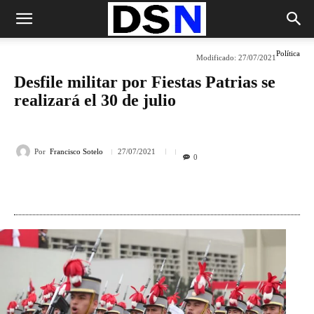
Política
Modificado:
27/07/2021
Desfile militar por Fiestas Patrias se
realizará el 30 de julio
Por
Francisco Sotelo
27/07/2021
0