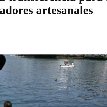
adores artesanales