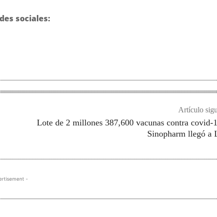
des sociales:
Artículo sig
Lote de 2 millones 387,600 vacunas contra covid-
Sinopharm llegó a 
ertisement -