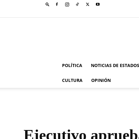
POLÍTICA
NOTICIAS DE ESTADO
CULTURA
OPINIÓN
Ejecutivo aprueb