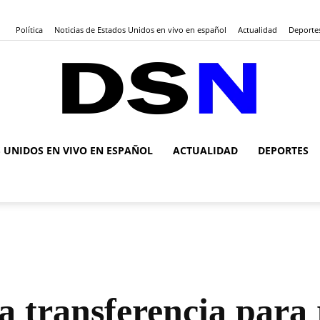
Política
Noticias de Estados Unidos en vivo en español
Actualidad
Deporte
S UNIDOS EN VIVO EN ESPAÑOL
ACTUALIDAD
DEPORTES
DSN
Noticias
a transferencia para 