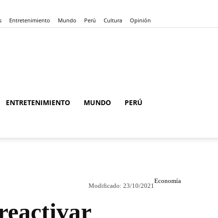
s
Entretenimiento
Mundo
Perú
Cultura
Opinión
ENTRETENIMIENTO
MUNDO
PERÚ
Economía
Modificado:
23/10/2021
reactivar