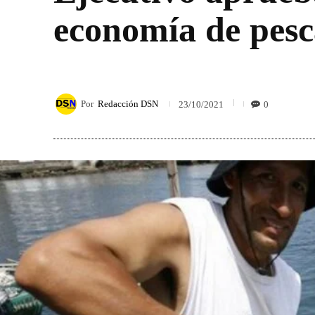
economía de pesc
Por
Redacción DSN
0
23/10/2021