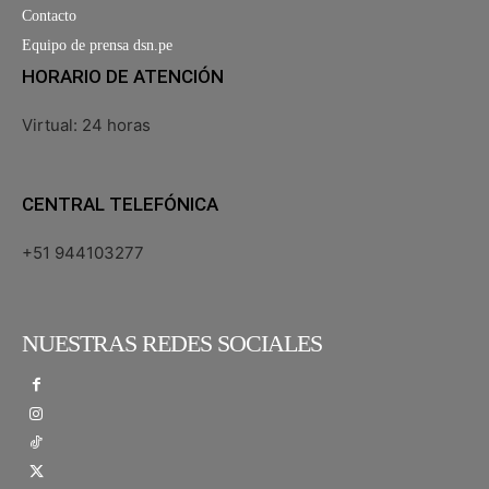
Contacto
Equipo de prensa dsn.pe
HORARIO DE ATENCIÓN
Virtual: 24 horas
CENTRAL TELEFÓNICA
+51 944103277
NUESTRAS REDES SOCIALES