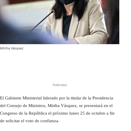
Mirtha Vásquez
Publicidad
El Gabinete Ministerial liderado por la titular de la Presidencia
del Consejo de Ministros, Mirtha Vásquez, se presentará en el
Congreso de la República el próximo lunes 25 de octubre a fin
de solicitar el voto de confianza.