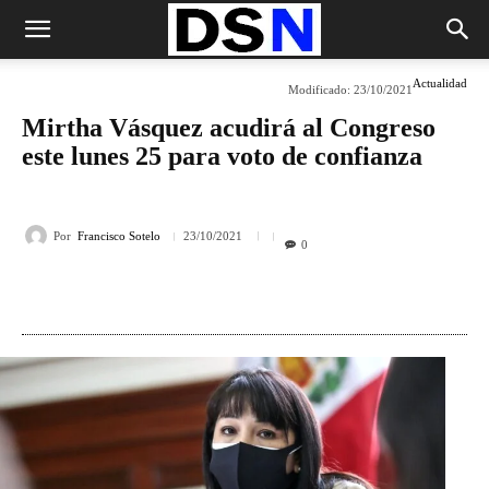
Actualidad
Modificado:
23/10/2021
Mirtha Vásquez acudirá al Congreso
este lunes 25 para voto de confianza
Por
Francisco Sotelo
23/10/2021
0