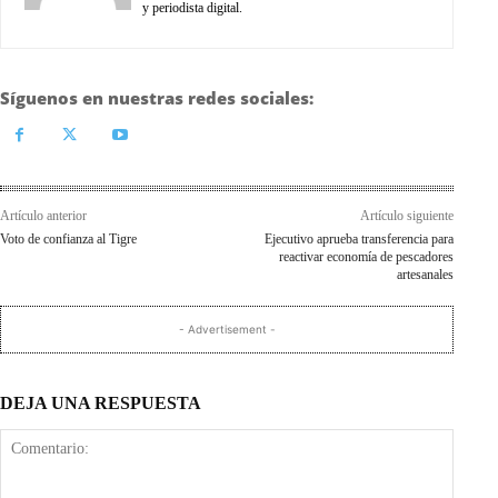
y periodista digital.
Síguenos en nuestras redes sociales:
Artículo anterior
Artículo siguiente
Voto de confianza al Tigre
Ejecutivo aprueba transferencia para
reactivar economía de pescadores
artesanales
- Advertisement -
DEJA UNA RESPUESTA