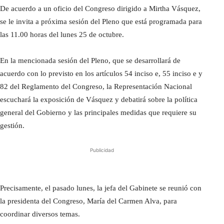
De acuerdo a un oficio del Congreso dirigido a Mirtha Vásquez,
se le invita a próxima sesión del Pleno que está programada para
las 11.00 horas del lunes 25 de octubre.
En la mencionada sesión del Pleno, que se desarrollará de
acuerdo con lo previsto en los artículos 54 inciso e, 55 inciso e y
82 del Reglamento del Congreso, la Representación Nacional
escuchará la exposición de Vásquez y debatirá sobre la política
general del Gobierno y las principales medidas que requiere su
gestión.
Publicidad
Precisamente, el pasado lunes, la jefa del Gabinete se reunió con
la presidenta del Congreso, María del Carmen Alva, para
coordinar diversos temas.