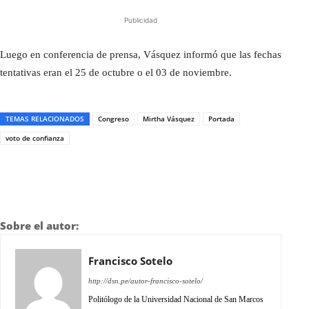
Publicidad
Luego en conferencia de prensa, Vásquez informó que las fechas
tentativas eran el 25 de octubre o el 03 de noviembre.
TEMAS RELACIONADOS
Congreso
Mirtha Vásquez
Portada
voto de confianza
Sobre el autor:
Francisco Sotelo
http://dsn.pe/autor-francisco-sotelo/
Politólogo de la Universidad Nacional de San Marcos