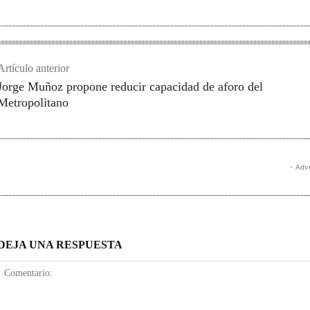
Artículo anterior
Jorge Muñoz propone reducir capacidad de aforo del
Metropolitano
- Adv
DEJA UNA RESPUESTA