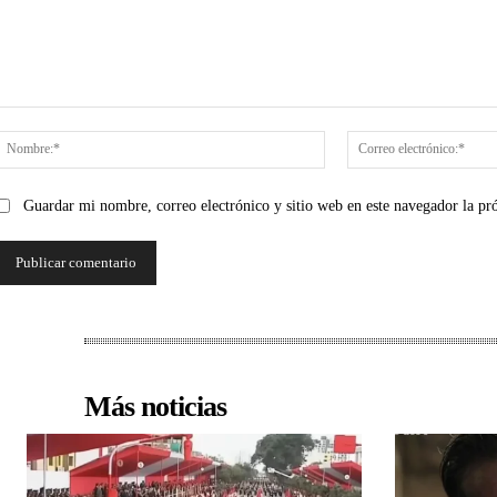
Comentario:
Nombre:*
Guardar mi nombre, correo electrónico y sitio web en este navegador la p
Más noticias