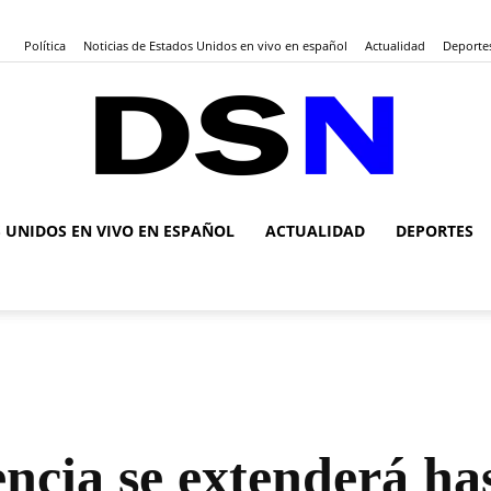
Política
Noticias de Estados Unidos en vivo en español
Actualidad
Deporte
S UNIDOS EN VIVO EN ESPAÑOL
ACTUALIDAD
DEPORTES
DSN
Noticias
ncia se extenderá ha