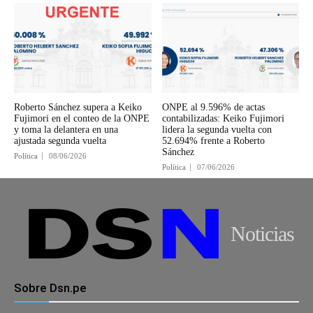
Roberto Sánchez supera a Keiko
ONPE al 9.596% de actas
Fujimori en el conteo de la ONPE
contabilizadas: Keiko Fujimori
y toma la delantera en una
lidera la segunda vuelta con
ajustada segunda vuelta
52.694% frente a Roberto
Sánchez
Política
08/06/2026
Política
07/06/2026
Noticias
Sobre Dsn.pe