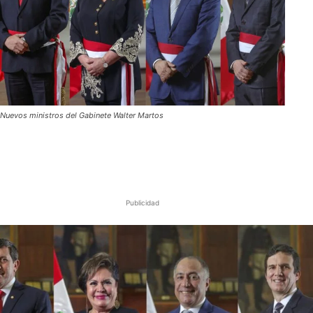
Nuevos ministros del Gabinete Walter Martos
Publicidad