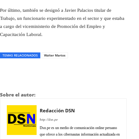
Por último, también se designó a Javier Palacios titular de
Trabajo, un funcionario experimentado en el sector y que estaba
a cargo del viceministerio de Promoción del Empleo y
Capacitación Laboral.
TEMAS RELACIONADOS
Walter Martos
Sobre el autor:
Redacción DSN
http://dsn.pe
Dsn.pe es un medio de comunicación online peruano
que ofrece a los cibernautas información actualizada en