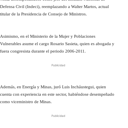
Defensa Civil (Indeci), reemplazando a Walter Martos, actual
titular de la Presidencia de Consejo de Ministros.
Asimismo, en el Ministerio de la Mujer y Poblaciones
Vulnerables asume el cargo Rosario Sasieta, quien es abogada y
fuera congresista durante el periodo 2006-2011.
Publicidad
Además, en Energía y Minas, juró Luis Incháustegui, quien
cuenta con experiencia en este sector, habiéndose desempeñado
como viceministro de Minas.
Publicidad