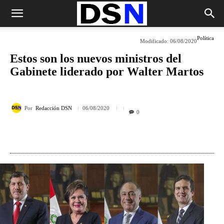
Política
Modificado:
06/08/2020
Estos son los nuevos ministros del
Gabinete liderado por Walter Martos
Por
Redacción DSN
06/08/2020
0