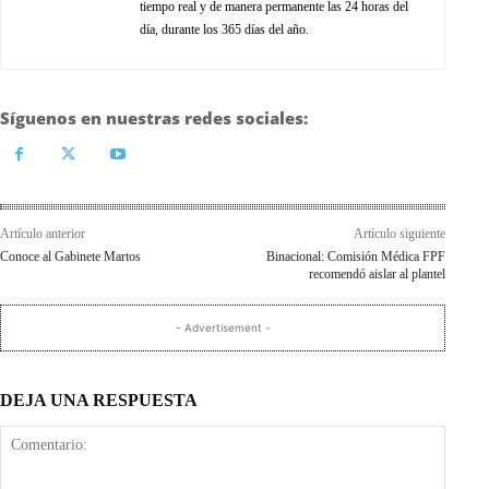
tiempo real y de manera permanente las 24 horas del
día, durante los 365 días del año.
Síguenos en nuestras redes sociales:
Artículo anterior
Artículo siguiente
Conoce al Gabinete Martos
Binacional: Comisión Médica FPF
recomendó aislar al plantel
- Advertisement -
DEJA UNA RESPUESTA