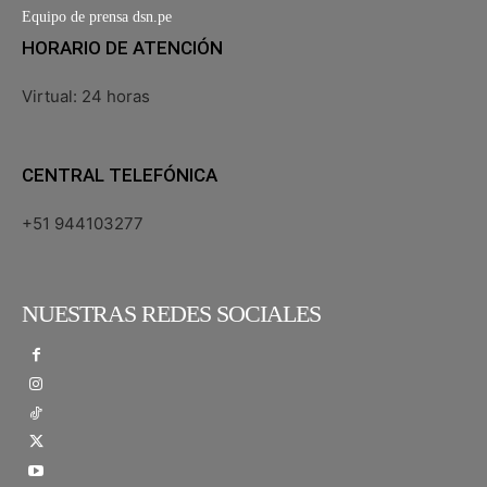
Equipo de prensa dsn.pe
HORARIO DE ATENCIÓN
Virtual: 24 horas
CENTRAL TELEFÓNICA
+51 944103277
NUESTRAS REDES SOCIALES