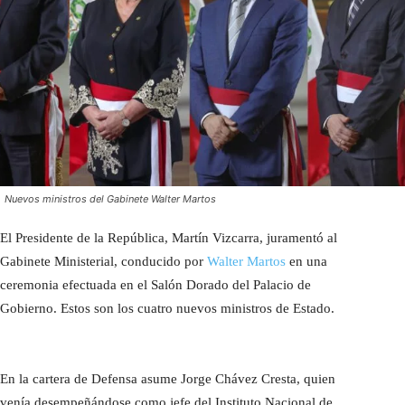
Nuevos ministros del Gabinete Walter Martos
El Presidente de la República, Martín Vizcarra, juramentó al
Gabinete Ministerial, conducido por
Walter Martos
en una
ceremonia efectuada en el Salón Dorado del Palacio de
Gobierno. Estos son los cuatro nuevos ministros de Estado.
En la cartera de Defensa asume Jorge Chávez Cresta, quien
venía desempeñándose como jefe del Instituto Nacional de