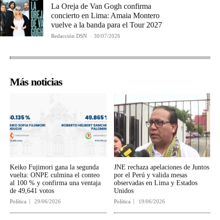
La Oreja de Van Gogh confirma
concierto en Lima: Amaia Montero
vuelve a la banda para el Tour 2027
Redacción DSN
-
30/07/2026
Más noticias
Keiko Fujimori gana la segunda
JNE rechaza apelaciones de Juntos
vuelta: ONPE culmina el conteo
por el Perú y valida mesas
al 100 % y confirma una ventaja
observadas en Lima y Estados
de 49,641 votos
Unidos
Política
29/06/2026
Política
19/06/2026