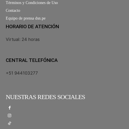
Términos y Condiciones de Uso
Contacto
Equipo de prensa dsn.pe
HORARIO DE ATENCIÓN
Virtual: 24 horas
CENTRAL TELEFÓNICA
+51 944103277
NUESTRAS REDES SOCIALES