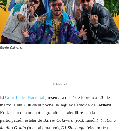
Barrio Calavera
Publicidad
El
Gran Teatro Nacional
presentará del 7 de febrero al 26 de
marzo, a las 7:00 de la noche, la segunda edición del
Afuera
Fest
, ciclo de conciertos gratuitos al aire libre con la
participación estelar de
Barrio Calavera
(rock fusión),
Plutonio
de Alto Grado
(rock alternativo),
DJ Shushupe
(electrónica