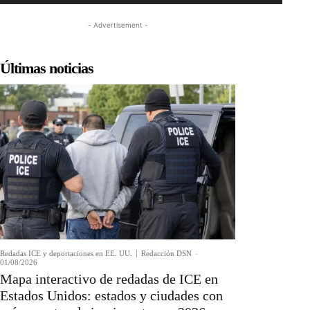
- Advertisement -
Últimas noticias
Redadas ICE y deportaciones en EE. UU.
Redacción DSN
-
01/08/2026
Mapa interactivo de redadas de ICE en
Estados Unidos: estados y ciudades con