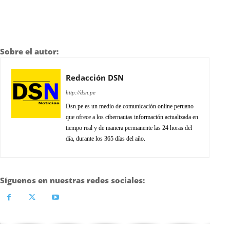
Sobre el autor:
Redacción DSN
http://dsn.pe
Dsn.pe es un medio de comunicación online peruano
que ofrece a los cibernautas información actualizada en
tiempo real y de manera permanente las 24 horas del
día, durante los 365 días del año.
Síguenos en nuestras redes sociales: