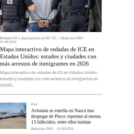
Redadas ICE y deportaciones en EE. UU.
Redacción DSN
-
01/08/2026
Mapa interactivo de redadas de ICE en
Estados Unidos: estados y ciudades con
más arrestos de inmigrantes en 2026
Mapa interactivo de redadas de ICE en Estados Unidos:
estados y ciudades con más arrestos de inmigrantes en
2026El...
Perú
Avioneta se estrella en Nasca tras
despegar de Pisco: reportan al menos
13 fallecidos, entre ellos turistas
Redacción DSN
-
01/08/2026