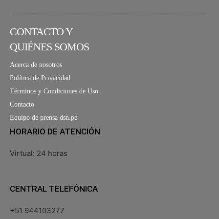
CONTACTO Y
QUIÉNES SOMOS
Acerca de nosotros
Política de Privacidad
Términos y Condiciones de Uso
Contacto
Equipo de prensa dsn.pe
HORARIO DE ATENCIÓN
Virtual: 24 horas
CENTRAL TELEFÓNICA
+51 944103277