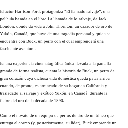
El actor Harrison Ford, protagoniza “El llamado salvaje”, una
película basada en el libro La llamada de lo salvaje, de Jack
London, donde da vida a John Thornton, un cazador de oro de
Yukón, Canadá, que huye de una tragedia personal y quien se
encuentra con Buck, un perro con el cual emprenderá una
fascinante aventura.
Es una experiencia cinematográfica única llevada a la pantalla
grande de forma realista, cuenta la historia de Buck, un perro de
gran corazón cuya dichosa vida doméstica queda patas arriba
cuando, de pronto, es arrancado de su hogar en California y
trasladado al salvaje y exótico Yukón, en Canadá, durante la
fiebre del oro de la década de 1890.
Como el novato de un equipo de perros de tiro de un trineo que
entrega el correo (y, posteriormente, su líder), Buck emprende un