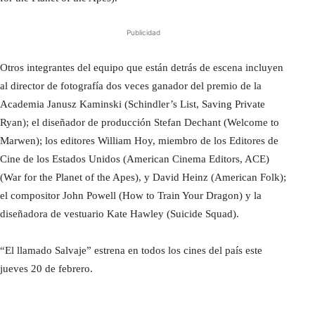
Publicidad
Otros integrantes del equipo que están detrás de escena incluyen
al director de fotografía dos veces ganador del premio de la
Academia Janusz Kaminski (Schindler’s List, Saving Private
Ryan); el diseñador de producción Stefan Dechant (Welcome to
Marwen); los editores William Hoy, miembro de los Editores de
Cine de los Estados Unidos (American Cinema Editors, ACE)
(War for the Planet of the Apes), y David Heinz (American Folk);
el compositor John Powell (How to Train Your Dragon) y la
diseñadora de vestuario Kate Hawley (Suicide Squad).
“El llamado Salvaje” estrena en todos los cines del país este
jueves 20 de febrero.