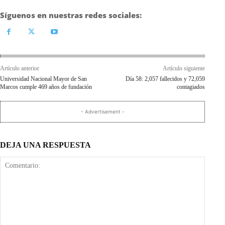
Síguenos en nuestras redes sociales:
Artículo anterior
Artículo siguiente
Universidad Nacional Mayor de San
Día 58: 2,057 fallecidos y 72,059
Marcos cumple 469 años de fundación
contagiados
- Advertisement -
DEJA UNA RESPUESTA