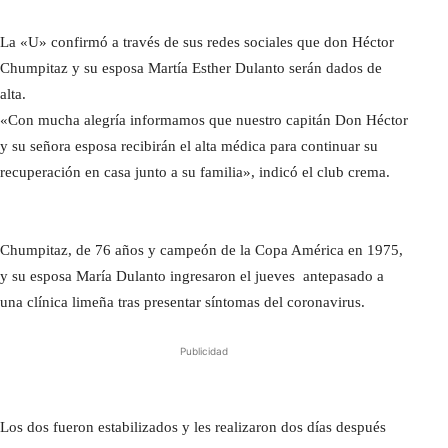
La «U» confirmó a través de sus redes sociales que don Héctor
Chumpitaz y su esposa Martía Esther Dulanto serán dados de
alta.
«Con mucha alegría informamos que nuestro capitán Don Héctor
y su señora esposa recibirán el alta médica para continuar su
recuperación en casa junto a su familia», indicó el club crema.
Chumpitaz, de 76 años y campeón de la Copa América en 1975,
y su esposa María Dulanto ingresaron el jueves antepasado a
una clínica limeña tras presentar síntomas del coronavirus.
Publicidad
Los dos fueron estabilizados y les realizaron dos días después