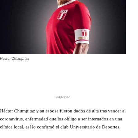
Héctor Chumpitaz
Publicidad
Héctor Chumpitaz y su esposa fueron dados de alta tras vencer al
coronavirus, enfermedad que los obligo a ser internados en una
clínica local, así lo confirmó el club Universitario de Deportes.