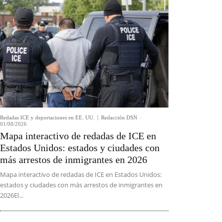
Redadas ICE y deportaciones en EE. UU.
Redacción DSN
-
01/08/2026
Mapa interactivo de redadas de ICE en
Estados Unidos: estados y ciudades con
más arrestos de inmigrantes en 2026
Mapa interactivo de redadas de ICE en Estados Unidos:
estados y ciudades con más arrestos de inmigrantes en
2026El...