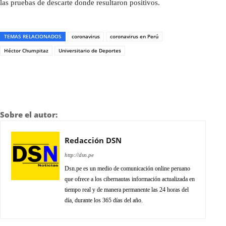
las pruebas de descarte donde resultaron positivos.
TEMAS RELACIONADOS
coronavirus
coronavirus en Perú
Héctor Chumpitaz
Universitario de Deportes
Sobre el autor:
Redacción DSN
http://dsn.pe
Dsn.pe es un medio de comunicación online peruano
que ofrece a los cibernautas información actualizada en
tiempo real y de manera permanente las 24 horas del
día, durante los 365 días del año.