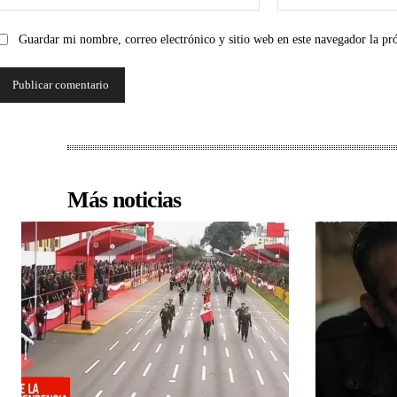
Guardar mi nombre, correo electrónico y sitio web en este navegador la p
Más noticias