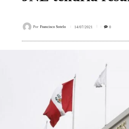
Por
Francisco Sotelo
0
14/07/2021