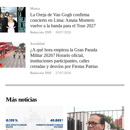
Música
La Oreja de Van Gogh confirma
concierto en Lima: Amaia Montero
vuelve a la banda para el Tour 2027
Redacción DSN
-
30/07/2026
Actualidad
¿A qué hora empieza la Gran Parada
Militar 2026? Horario oficial,
instituciones participantes, calles
cerradas y desvíos por Fiestas Patrias
Redacción DSN
-
27/07/2026
Más noticias