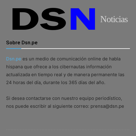
Noticias
Sobre Dsn.pe
Dsn.pe
es un medio de comunicación online de habla
hispana que ofrece a los cibernautas información
actualizada en tiempo real y de manera permanente las
24 horas del día, durante los 365 días del año.
Si desea contactarse con nuestro equipo periodístico,
nos puede escribir al siguiente correo: prensa@dsn.pe