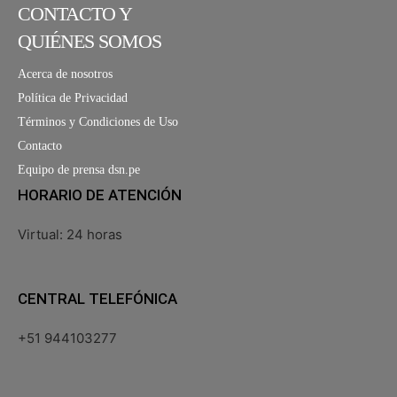
CONTACTO Y
QUIÉNES SOMOS
Acerca de nosotros
Política de Privacidad
Términos y Condiciones de Uso
Contacto
Equipo de prensa dsn.pe
HORARIO DE ATENCIÓN
Virtual: 24 horas
CENTRAL TELEFÓNICA
+51 944103277