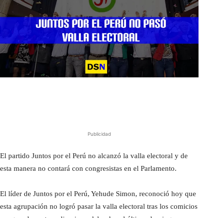
Publicidad
El partido Juntos por el Perú no alcanzó la valla electoral y de
esta manera no contará con congresistas en el Parlamento.
El líder de Juntos por el Perú, Yehude Simon, reconoció hoy que
esta agrupación no logró pasar la valla electoral tras los comicios