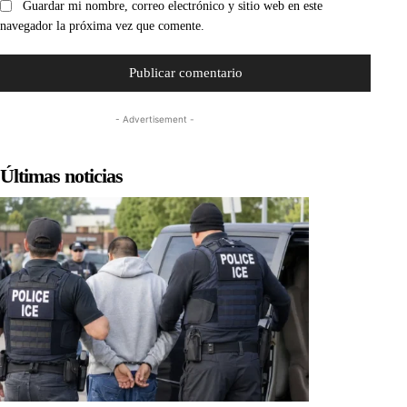
Guardar mi nombre, correo electrónico y sitio web en este
navegador la próxima vez que comente.
- Advertisement -
Últimas noticias