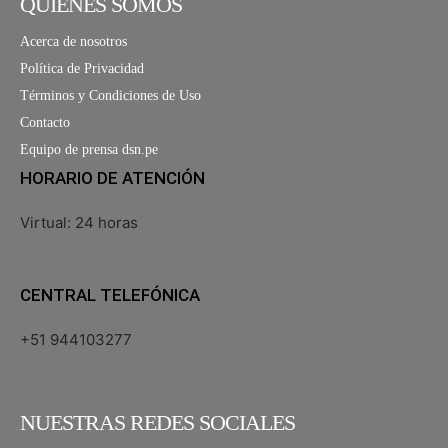
QUIÉNES SOMOS
Acerca de nosotros
Política de Privacidad
Términos y Condiciones de Uso
Contacto
Equipo de prensa dsn.pe
HORARIO DE ATENCIÓN
Virtual: 24 horas
CENTRAL TELEFÓNICA
+51 944103277
NUESTRAS REDES SOCIALES