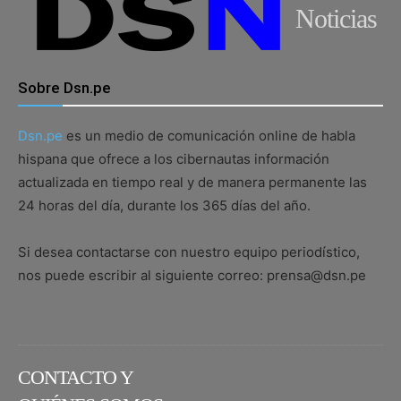
Noticias
Sobre Dsn.pe
Dsn.pe
es un medio de comunicación online de habla
hispana que ofrece a los cibernautas información
actualizada en tiempo real y de manera permanente las
24 horas del día, durante los 365 días del año.
Si desea contactarse con nuestro equipo periodístico,
nos puede escribir al siguiente correo: prensa@dsn.pe
CONTACTO Y