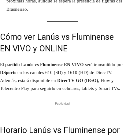
próximas horas, aunque se espera la presencia de figuras del
Brasileirao.
Cómo ver Lanús vs Fluminense
EN VIVO y ONLINE
El
partido Lanús vs Fluminense EN VIVO
será transmitido por
DSports
en los canales 610 (SD) y 1610 (HD) de DirecTV.
Además, estará disponible en
DirecTV GO (DGO)
, Flow y
Telecentro Play para seguirlo en celulares, tablets y Smart TVs.
Publicidad
Horario Lanús vs Fluminense por