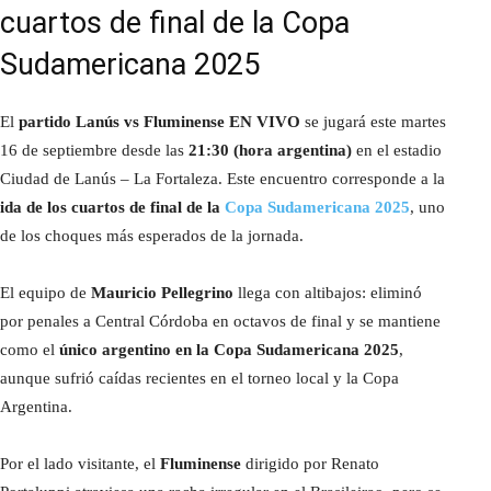
cuartos de final de la Copa
Sudamericana 2025
El
partido Lanús vs Fluminense EN VIVO
se jugará este martes
16 de septiembre desde las
21:30 (hora argentina)
en el estadio
Ciudad de Lanús – La Fortaleza. Este encuentro corresponde a la
ida de los cuartos de final de la
Copa Sudamericana 2025
, uno
de los choques más esperados de la jornada.
El equipo de
Mauricio Pellegrino
llega con altibajos: eliminó
por penales a Central Córdoba en octavos de final y se mantiene
como el
único argentino en la Copa Sudamericana 2025
,
aunque sufrió caídas recientes en el torneo local y la Copa
Argentina.
Por el lado visitante, el
Fluminense
dirigido por Renato