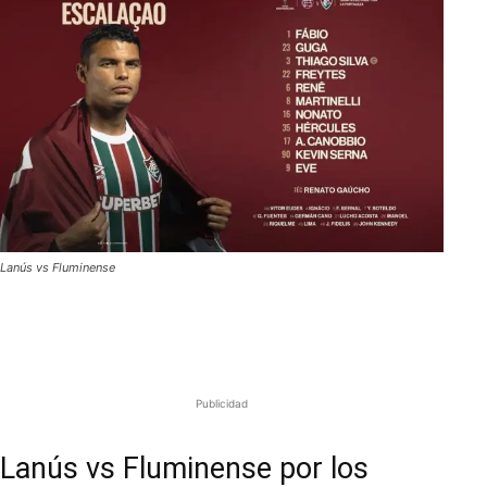
Lanús vs Fluminense
Publicidad
Lanús vs Fluminense por los