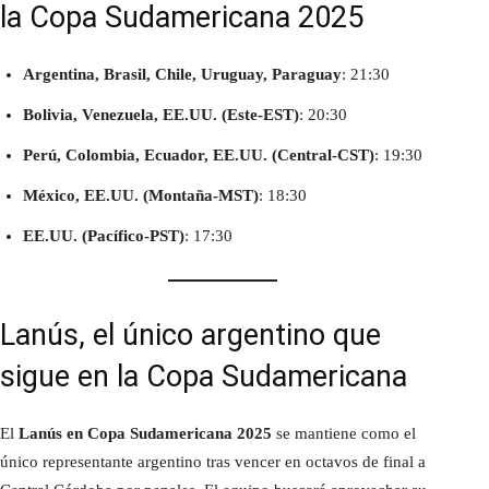
la Copa Sudamericana 2025
Argentina, Brasil, Chile, Uruguay, Paraguay
: 21:30
Bolivia, Venezuela, EE.UU. (Este-EST)
: 20:30
Perú, Colombia, Ecuador, EE.UU. (Central-CST)
: 19:30
México, EE.UU. (Montaña-MST)
: 18:30
EE.UU. (Pacífico-PST)
: 17:30
Lanús, el único argentino que
sigue en la Copa Sudamericana
El
Lanús en Copa Sudamericana 2025
se mantiene como el
único representante argentino tras vencer en octavos de final a