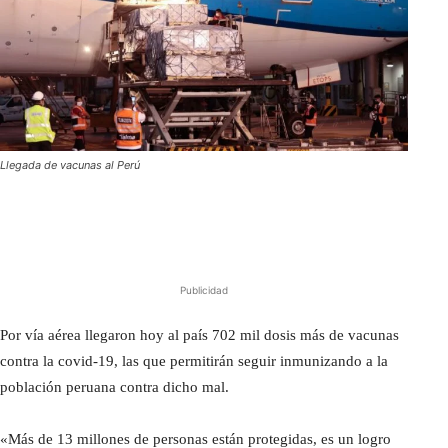
Llegada de vacunas al Perú
Publicidad
Por vía aérea llegaron hoy al país 702 mil dosis más de vacunas
contra la covid-19, las que permitirán seguir inmunizando a la
población peruana contra dicho mal.
«Más de 13 millones de personas están protegidas, es un logro