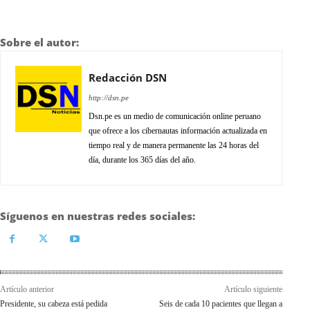
Sobre el autor:
Redacción DSN
http://dsn.pe
Dsn.pe es un medio de comunicación online peruano
que ofrece a los cibernautas información actualizada en
tiempo real y de manera permanente las 24 horas del
día, durante los 365 días del año.
Síguenos en nuestras redes sociales:
Artículo anterior
Artículo siguiente
Presidente, su cabeza está pedida
Seis de cada 10 pacientes que llegan a