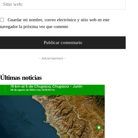
Sitio
web:
Guardar mi nombre, correo electrónico y sitio web en este
navegador la próxima vez que comente.
- Advertisement -
Últimas noticias