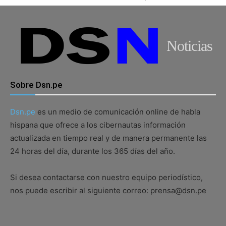
Noticias
Sobre Dsn.pe
Dsn.pe
es un medio de comunicación online de habla
hispana que ofrece a los cibernautas información
actualizada en tiempo real y de manera permanente las
24 horas del día, durante los 365 días del año.
Si desea contactarse con nuestro equipo periodístico,
nos puede escribir al siguiente correo: prensa@dsn.pe