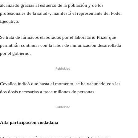
alcanzado gracias al esfuerzo de la población y de los
profesionales de la salud», manifestó el representante del Poder
Ejecutivo.
Se trata de fármacos elaborados por el laboratorio Pfizer que
permitirán continuar con la labor de inmunización desarrollada
por el gobierno.
Publicidad
Cevallos indicó que hasta el momento, se ha vacunado con las
dos dosis necesarias a trece millones de personas.
Publicidad
Alta participación ciudadana