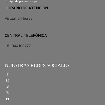
Equipo de prensa dsn.pe
HORARIO DE ATENCIÓN
Virtual: 24 horas
CENTRAL TELEFÓNICA
+51 944103277
NUESTRAS REDES SOCIALES