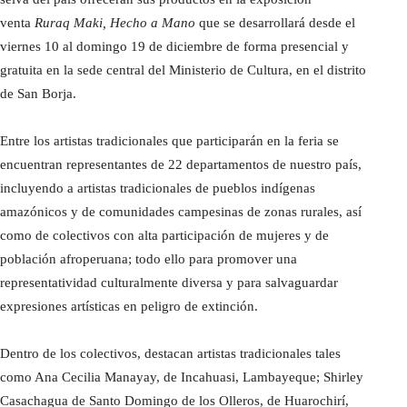
venta
Ruraq Maki, Hecho a Mano
que se desarrollará desde el
viernes 10 al domingo 19 de diciembre de forma presencial y
gratuita en la sede central del Ministerio de Cultura, en el distrito
de San Borja.
Entre los artistas tradicionales que participarán en la feria se
encuentran representantes de 22 departamentos de nuestro país,
incluyendo a artistas tradicionales de pueblos indígenas
amazónicos y de comunidades campesinas de zonas rurales, así
como de colectivos con alta participación de mujeres y de
población afroperuana; todo ello para promover una
representatividad culturalmente diversa y para salvaguardar
expresiones artísticas en peligro de extinción.
Dentro de los colectivos, destacan artistas tradicionales tales
como Ana Cecilia Manayay, de Incahuasi, Lambayeque; Shirley
Casachagua de Santo Domingo de los Olleros, de Huarochirí,