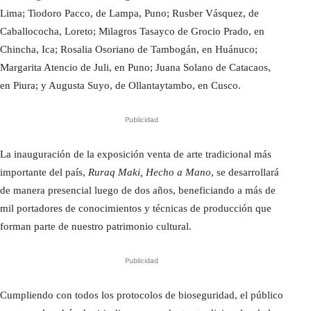
Lima; Tiodoro Pacco, de Lampa, Puno; Rusber Vásquez, de
Caballococha, Loreto; Milagros Tasayco de Grocio Prado, en
Chincha, Ica; Rosalia Osoriano de Tambogán, en Huánuco;
Margarita Atencio de Juli, en Puno; Juana Solano de Catacaos,
en Piura; y Augusta Suyo, de Ollantaytambo, en Cusco.
Publicidad
La inauguración de la exposición venta de arte tradicional más
importante del país,
Ruraq Maki, Hecho a Mano
, se desarrollará
de manera presencial luego de dos años, beneficiando a más de
mil portadores de conocimientos y técnicas de producción que
forman parte de nuestro patrimonio cultural.
Publicidad
Cumpliendo con todos los protocolos de bioseguridad, el público