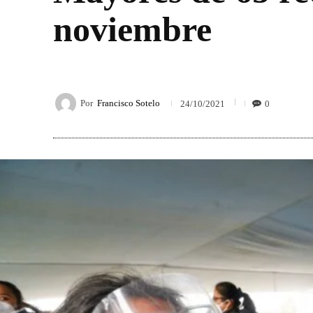
noviembre
Por
Francisco Sotelo
0
24/10/2021