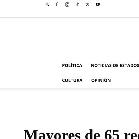
POLÍTICA
NOTICIAS DE ESTADO
CULTURA
OPINIÓN
Mayores de 65 rec