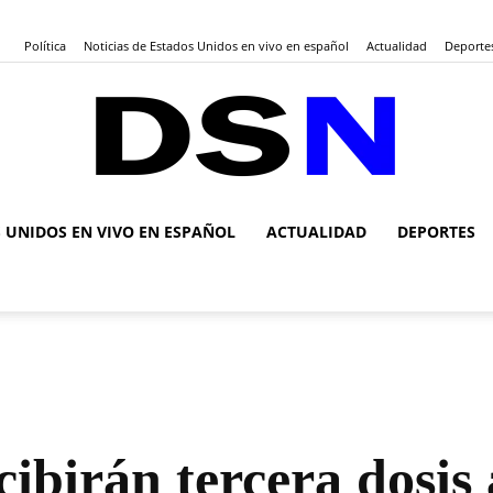
Política
Noticias de Estados Unidos en vivo en español
Actualidad
Deporte
S UNIDOS EN VIVO EN ESPAÑOL
ACTUALIDAD
DEPORTES
DSN
Noticias
ibirán tercera dosis a