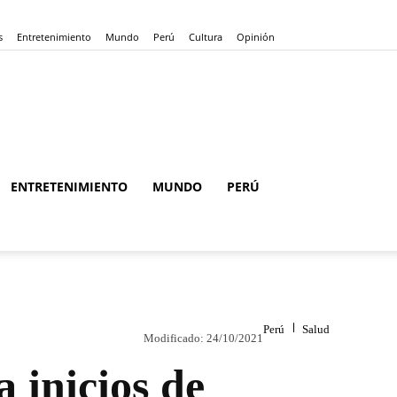
s
Entretenimiento
Mundo
Perú
Cultura
Opinión
ENTRETENIMIENTO
MUNDO
PERÚ
Perú
Salud
Modificado:
24/10/2021
 inicios de