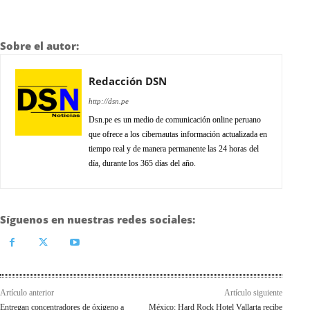
Sobre el autor:
Redacción DSN
http://dsn.pe
Dsn.pe es un medio de comunicación online peruano
que ofrece a los cibernautas información actualizada en
tiempo real y de manera permanente las 24 horas del
día, durante los 365 días del año.
Síguenos en nuestras redes sociales:
Artículo anterior
Artículo siguiente
Entregan concentradores de óxigeno a
México: Hard Rock Hotel Vallarta recibe