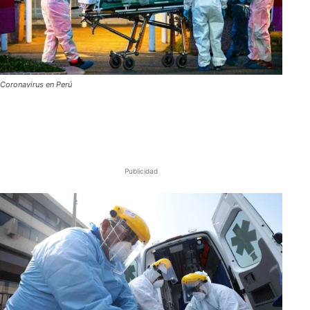
Coronavirus en Perú
Publicidad