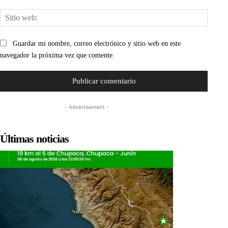
Sitio
web:
Guardar mi nombre, correo electrónico y sitio web en este
navegador la próxima vez que comente.
- Advertisement -
Últimas noticias