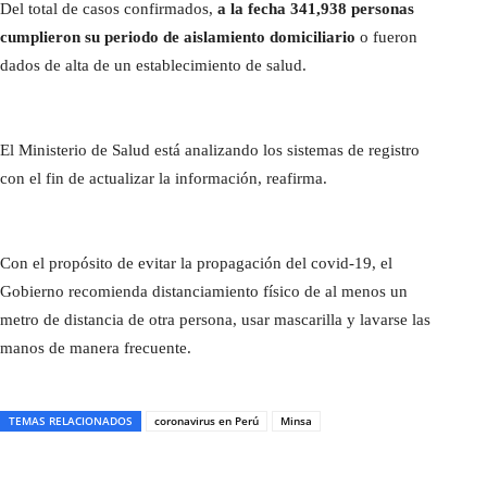
Del total de casos confirmados,
a la fecha 341,938 personas
cumplieron su periodo de aislamiento domiciliario
o fueron
dados de alta de un establecimiento de salud.
El Ministerio de Salud está analizando los sistemas de registro
con el fin de actualizar la información, reafirma.
Con el propósito de evitar la propagación del covid-19, el
Gobierno recomienda distanciamiento físico de al menos un
metro de distancia de otra persona, usar mascarilla y lavarse las
manos de manera frecuente.
TEMAS RELACIONADOS
coronavirus en Perú
Minsa