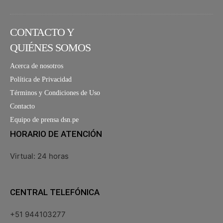
CONTACTO Y
QUIÉNES SOMOS
Acerca de nosotros
Política de Privacidad
Términos y Condiciones de Uso
Contacto
Equipo de prensa dsn.pe
HORARIO DE ATENCIÓN
Virtual: 24 horas
CENTRAL TELEFÓNICA
+51 944103277