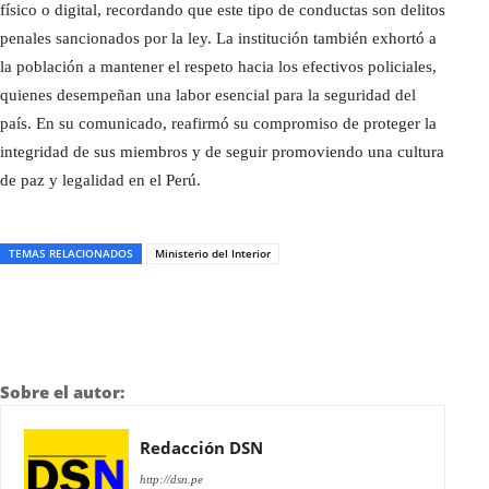
físico o digital, recordando que este tipo de conductas son delitos
penales sancionados por la ley. La institución también exhortó a
la población a mantener el respeto hacia los efectivos policiales,
quienes desempeñan una labor esencial para la seguridad del
país. En su comunicado, reafirmó su compromiso de proteger la
integridad de sus miembros y de seguir promoviendo una cultura
de paz y legalidad en el Perú.
TEMAS RELACIONADOS
Ministerio del Interior
Sobre el autor:
Redacción DSN
http://dsn.pe