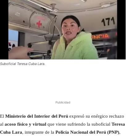
Suboficial Teresa Cuba Lara.
Publicidad
El
Ministerio del Interior del Perú
expresó su enérgico rechazo
al
acoso físico y virtual
que viene sufriendo la suboficial
Teresa
Cuba Lara
, integrante de la
Policía Nacional del Perú (PNP)
,