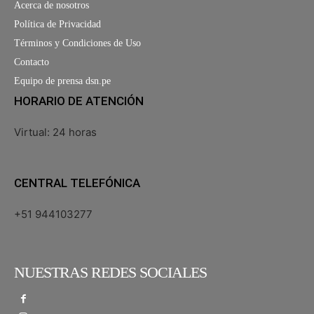
Acerca de nosotros
Política de Privacidad
Términos y Condiciones de Uso
Contacto
Equipo de prensa dsn.pe
HORARIO DE ATENCIÓN
Virtual: 24 horas
CENTRAL TELEFÓNICA
+51 944103277
NUESTRAS REDES SOCIALES