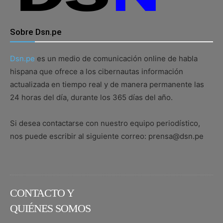
Sobre Dsn.pe
Dsn.pe
es un medio de comunicación online de habla
hispana que ofrece a los cibernautas información
actualizada en tiempo real y de manera permanente las
24 horas del día, durante los 365 días del año.
Si desea contactarse con nuestro equipo periodístico,
nos puede escribir al siguiente correo: prensa@dsn.pe
CONTACTO Y
QUIÉNES SOMOS