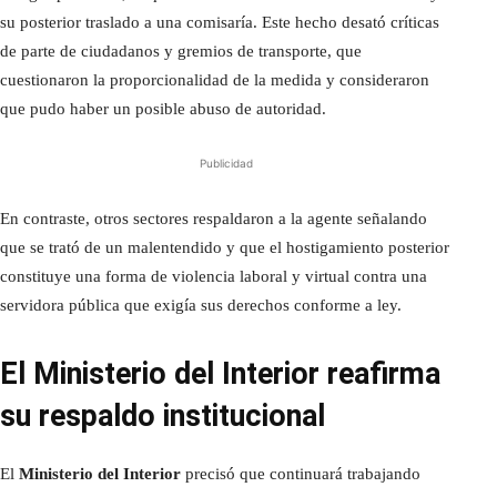
su posterior traslado a una comisaría. Este hecho desató críticas
de parte de ciudadanos y gremios de transporte, que
cuestionaron la proporcionalidad de la medida y consideraron
que pudo haber un posible abuso de autoridad.
Publicidad
En contraste, otros sectores respaldaron a la agente señalando
que se trató de un malentendido y que el hostigamiento posterior
constituye una forma de violencia laboral y virtual contra una
servidora pública que exigía sus derechos conforme a ley.
El Ministerio del Interior reafirma
su respaldo institucional
El
Ministerio del Interior
precisó que continuará trabajando