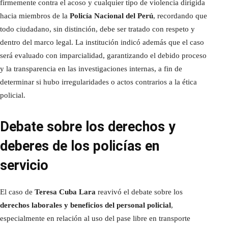
firmemente contra el acoso y cualquier tipo de violencia dirigida
hacia miembros de la
Policía Nacional del Perú
, recordando que
todo ciudadano, sin distinción, debe ser tratado con respeto y
dentro del marco legal. La institución indicó además que el caso
será evaluado con imparcialidad, garantizando el debido proceso
y la transparencia en las investigaciones internas, a fin de
determinar si hubo irregularidades o actos contrarios a la ética
policial.
Debate sobre los derechos y
deberes de los policías en
servicio
El caso de
Teresa Cuba Lara
reavivó el debate sobre los
derechos laborales y beneficios del personal policial
,
especialmente en relación al uso del pase libre en transporte