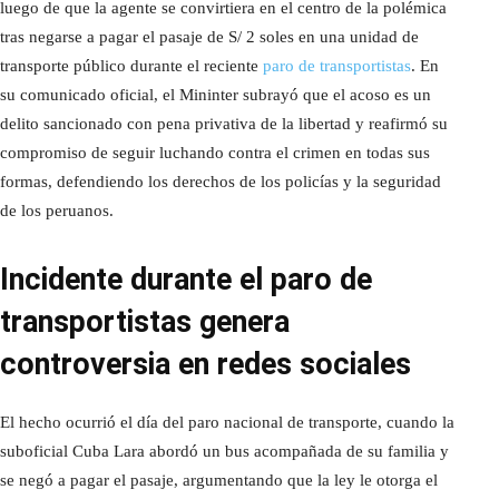
luego de que la agente se convirtiera en el centro de la polémica
tras negarse a pagar el pasaje de S/ 2 soles en una unidad de
transporte público durante el reciente
paro de transport
i
stas
. En
su comunicado oficial, el Mininter subrayó que el acoso es un
delito sancionado con pena privativa de la libertad y reafirmó su
compromiso de seguir luchando contra el crimen en todas sus
formas, defendiendo los derechos de los policías y la seguridad
de los peruanos.
Incidente durante el paro de
transportistas genera
controversia en redes sociales
El hecho ocurrió el día del paro nacional de transporte, cuando la
suboficial Cuba Lara abordó un bus acompañada de su familia y
se negó a pagar el pasaje, argumentando que la ley le otorga el