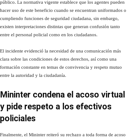
público. La normativa vigente establece que los agentes pueden
hacer uso de este beneficio cuando se encuentran uniformados o
cumpliendo funciones de seguridad ciudadana, sin embargo,
existen interpretaciones distintas que generan confusión tanto
entre el personal policial como en los ciudadanos.
El incidente evidenció la necesidad de una comunicación más
clara sobre las condiciones de estos derechos, así como una
formación constante en temas de convivencia y respeto mutuo
entre la autoridad y la ciudadanía.
Mininter condena el acoso virtual
y pide respeto a los efectivos
policiales
Finalmente, el Mininter reiteró su rechazo a toda forma de acoso