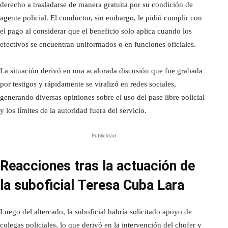
derecho a trasladarse de manera gratuita por su condición de
agente policial. El conductor, sin embargo, le pidió cumplir con
el pago al considerar que el beneficio solo aplica cuando los
efectivos se encuentran uniformados o en funciones oficiales.
La situación derivó en una acalorada discusión que fue grabada
por testigos y rápidamente se viralizó en redes sociales,
generando diversas opiniones sobre el uso del pase libre policial
y los límites de la autoridad fuera del servicio.
Publicidad
Reacciones tras la actuación de
la suboficial Teresa Cuba Lara
Luego del altercado, la suboficial habría solicitado apoyo de
colegas policiales, lo que derivó en la intervención del chofer y