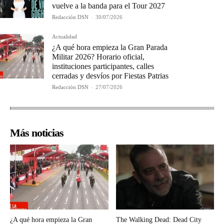
vuelve a la banda para el Tour 2027
Redacción DSN
-
30/07/2026
Actualidad
¿A qué hora empieza la Gran Parada
Militar 2026? Horario oficial,
instituciones participantes, calles
cerradas y desvíos por Fiestas Patrias
Redacción DSN
-
27/07/2026
Más noticias
¿A qué hora empieza la Gran
The Walking Dead: Dead City