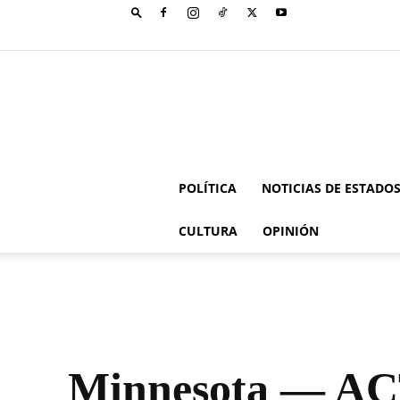
POLÍTICA
NOTICIAS DE ESTADO
CULTURA
OPINIÓN
Minnesota — AC