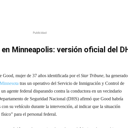
Publicidad
 en Minneapolis: versión oficial del 
e Good, mujer de 37 años identificada por el
Star Tribune
, ha generado
Minnesota
tras un operativo del Servicio de Inmigración y Control de
un agente federal disparando contra la conductora en un vecindario
l Departamento de Seguridad Nacional (DHS) afirmó que Good habría
s con su vehículo durante la intervención, al indicar que la situación
físico” para el personal federal.