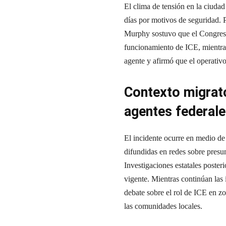
El clima de tensión en la ciudad
días por motivos de seguridad. 
Murphy sostuvo que el Congreso
funcionamiento de ICE, mientras
agente y afirmó que el operativo
Contexto migrato
agentes federale
El incidente ocurre en medio de
difundidas en redes sobre presu
Investigaciones estatales poste
vigente. Mientras continúan las
debate sobre el rol de ICE en zo
las comunidades locales.