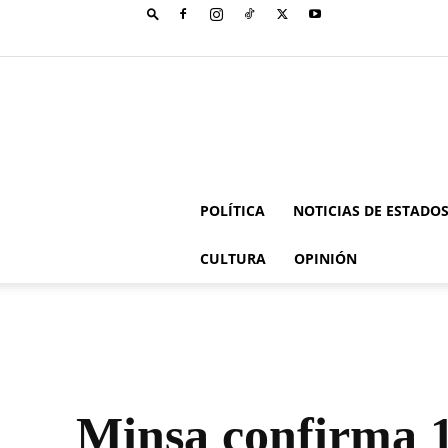
POLÍTICA
NOTICIAS DE ESTADO
CULTURA
OPINIÓN
Minsa confirma 1