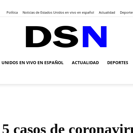
Política
Noticias de Estados Unidos en vivo en español
Actualidad
Deporte
S UNIDOS EN VIVO EN ESPAÑOL
ACTUALIDAD
DEPORTES
DSN
Noticias
5 casos de coronavir