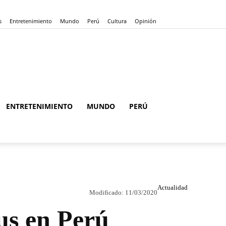
s
Entretenimiento
Mundo
Perú
Cultura
Opinión
ENTRETENIMIENTO
MUNDO
PERÚ
Actualidad
Modificado:
11/03/2020
us en Perú