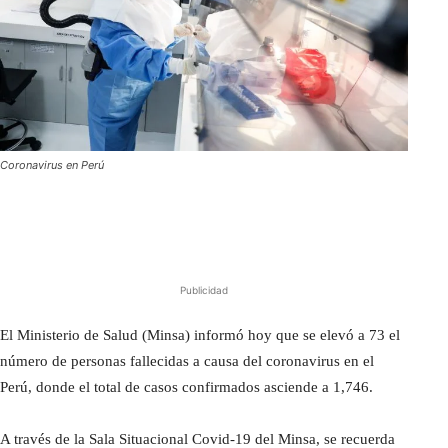
Coronavirus en Perú
Publicidad
El Ministerio de Salud (Minsa) informó hoy que se elevó a 73 el
número de personas fallecidas a causa del coronavirus en el
Perú, donde el total de casos confirmados asciende a 1,746.
A través de la Sala Situacional Covid-19 del Minsa, se recuerda