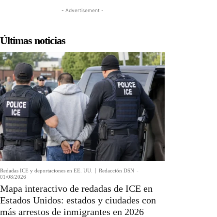
- Advertisement -
Últimas noticias
Redadas ICE y deportaciones en EE. UU.
Redacción DSN
-
01/08/2026
Mapa interactivo de redadas de ICE en
Estados Unidos: estados y ciudades con
más arrestos de inmigrantes en 2026