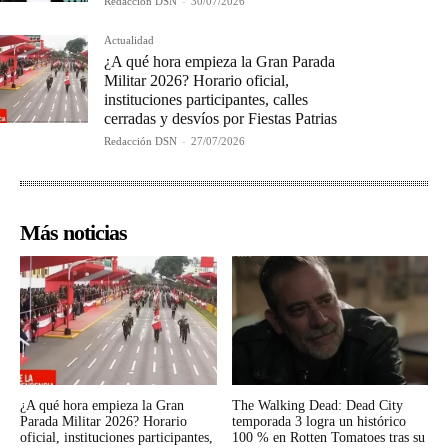
Redacción DSN
-
30/07/2026
Actualidad
¿A qué hora empieza la Gran Parada
Militar 2026? Horario oficial,
instituciones participantes, calles
cerradas y desvíos por Fiestas Patrias
Redacción DSN
-
27/07/2026
Más noticias
¿A qué hora empieza la Gran
The Walking Dead: Dead City
Parada Militar 2026? Horario
temporada 3 logra un histórico
oficial, instituciones participantes,
100 % en Rotten Tomatoes tras su