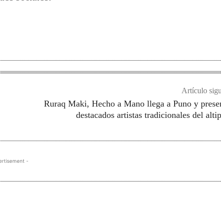
Artículo sig
Ruraq Maki, Hecho a Mano llega a Puno y prese
destacados artistas tradicionales del alti
ertisement -