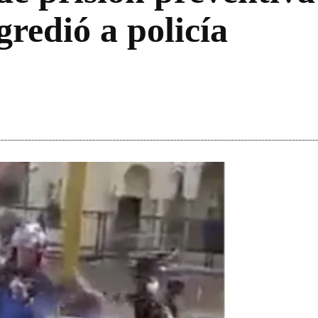
redió a policía