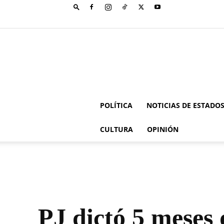
POLÍTICA
NOTICIAS DE ESTADO
CULTURA
OPINIÓN
PJ dictó 5 meses 