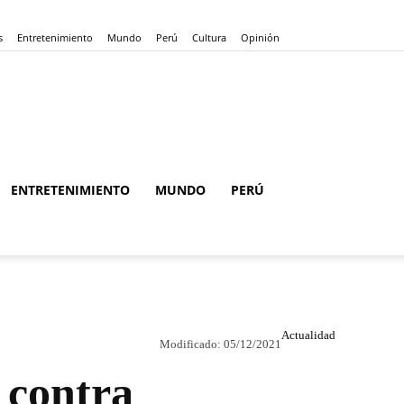
s
Entretenimiento
Mundo
Perú
Cultura
Opinión
ENTRETENIMIENTO
MUNDO
PERÚ
Actualidad
Modificado:
05/12/2021
 contra