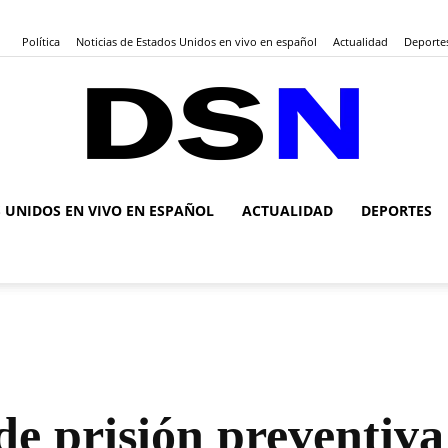
Política
Noticias de Estados Unidos en vivo en español
Actualidad
Deporte
S UNIDOS EN VIVO EN ESPAÑOL
ACTUALIDAD
DEPORTES
DSN
Noticias
de prisión preventiva