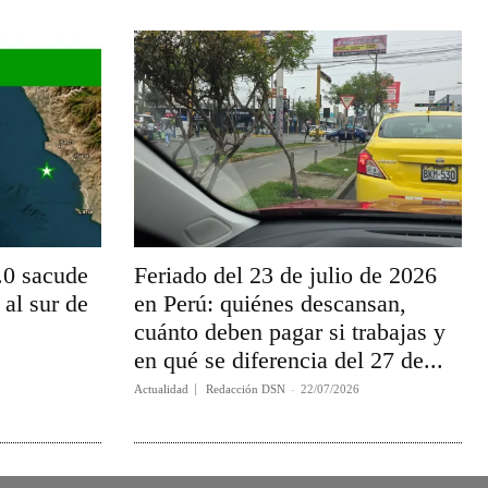
.0 sacude
Feriado del 23 de julio de 2026
 al sur de
en Perú: quiénes descansan,
cuánto deben pagar si trabajas y
en qué se diferencia del 27 de...
Actualidad
Redacción DSN
-
22/07/2026