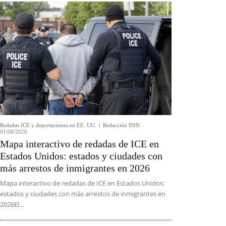
Redadas ICE y deportaciones en EE. UU.
Redacción DSN
-
01/08/2026
Mapa interactivo de redadas de ICE en
Estados Unidos: estados y ciudades con
más arrestos de inmigrantes en 2026
Mapa interactivo de redadas de ICE en Estados Unidos:
estados y ciudades con más arrestos de inmigrantes en
2026El...