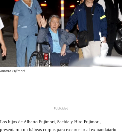
Alberto Fujimori
Publicidad
Los hijos de Alberto Fujimori, Sachie y Hiro Fujimori,
presentaron un hábeas corpus para excarcelar al exmandatario