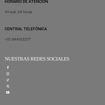
HORARIO DE ATENCIÓN
Virtual: 24 horas
CENTRAL TELEFÓNICA
+51 944103277
NUESTRAS REDES SOCIALES