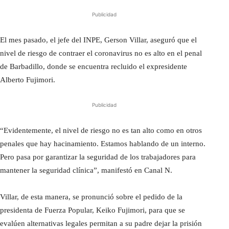
Publicidad
El mes pasado, el jefe del INPE, Gerson Villar, aseguró que el
nivel de riesgo de contraer el coronavirus no es alto en el penal
de Barbadillo, donde se encuentra recluido el expresidente
Alberto Fujimori.
Publicidad
“Evidentemente, el nivel de riesgo no es tan alto como en otros
penales que hay hacinamiento. Estamos hablando de un interno.
Pero pasa por garantizar la seguridad de los trabajadores para
mantener la seguridad clínica”, manifestó en Canal N.
Villar, de esta manera, se pronunció sobre el pedido de la
presidenta de Fuerza Popular, Keiko Fujimori, para que se
evalúen alternativas legales permitan a su padre dejar la prisión