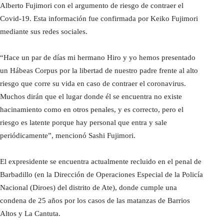
Alberto Fujimori con el argumento de riesgo de contraer el
Covid-19. Esta información fue confirmada por Keiko Fujimori
mediante sus redes sociales.
“Hace un par de días mi hermano Hiro y yo hemos presentado
un Hábeas Corpus por la libertad de nuestro padre frente al alto
riesgo que corre su vida en caso de contraer el coronavirus.
Muchos dirán que el lugar donde él se encuentra no existe
hacinamiento como en otros penales, y es correcto, pero el
riesgo es latente porque hay personal que entra y sale
periódicamente”, mencionó Sashi Fujimori.
El expresidente se encuentra actualmente recluido en el penal de
Barbadillo (en la Dirección de Operaciones Especial de la Policía
Nacional (Diroes) del distrito de Ate), donde cumple una
condena de 25 años por los casos de las matanzas de Barrios
Altos y La Cantuta.