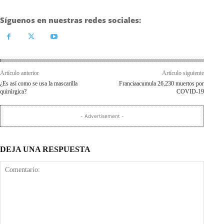
Síguenos en nuestras redes sociales:
Artículo anterior
Artículo siguiente
¿Es así como se usa la mascarilla
Franciaacumula 26,230 muertos por
quirúrgica?
COVID-19
- Advertisement -
DEJA UNA RESPUESTA