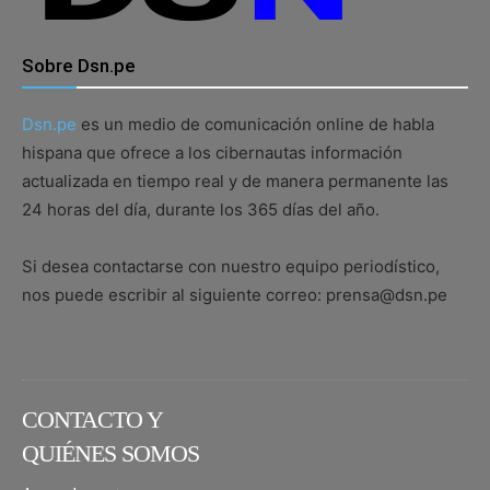
Sobre Dsn.pe
Dsn.pe
es un medio de comunicación online de habla
hispana que ofrece a los cibernautas información
actualizada en tiempo real y de manera permanente las
24 horas del día, durante los 365 días del año.
Si desea contactarse con nuestro equipo periodístico,
nos puede escribir al siguiente correo: prensa@dsn.pe
CONTACTO Y
QUIÉNES SOMOS