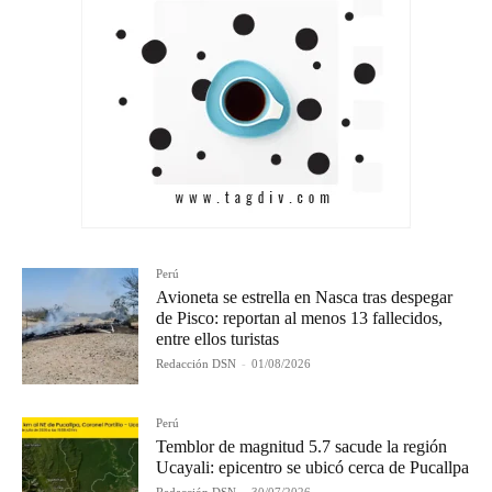
Perú
Avioneta se estrella en Nasca tras despegar
de Pisco: reportan al menos 13 fallecidos,
entre ellos turistas
Redacción DSN
-
01/08/2026
Perú
Temblor de magnitud 5.7 sacude la región
Ucayali: epicentro se ubicó cerca de Pucallpa