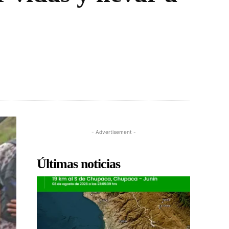
- Advertisement -
Últimas noticias