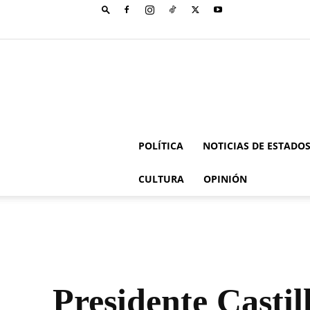
POLÍTICA
NOTICIAS DE ESTADO
CULTURA
OPINIÓN
Presidente Castill