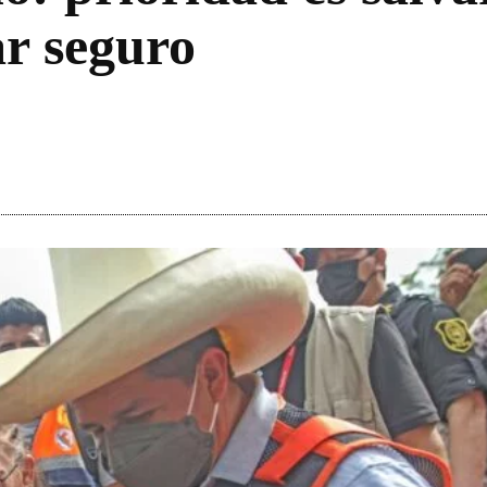
ar seguro