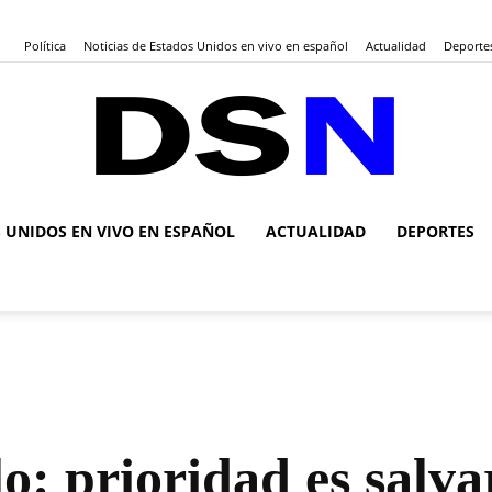
Política
Noticias de Estados Unidos en vivo en español
Actualidad
Deporte
S UNIDOS EN VIVO EN ESPAÑOL
ACTUALIDAD
DEPORTES
DSN
Noticias
o: prioridad es salvar