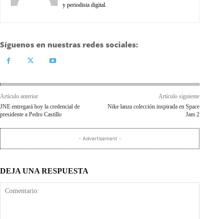
y periodista digital.
Síguenos en nuestras redes sociales:
Artículo anterior
Artículo siguiente
JNE entregará hoy la credencial de
Nike lanza colección inspirada en Space
presidente a Pedro Castillo
Jam 2
- Advertisement -
DEJA UNA RESPUESTA