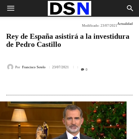
Actualidad
Modificado:
23/07/2021
Rey de España asistirá a la investidura
de Pedro Castillo
Por
Francisco Sotelo
23/07/2021
0