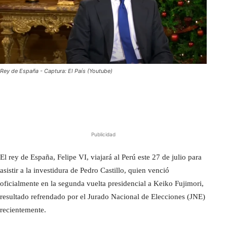
Rey de España - Captura: El País (Youtube)
Publicidad
El rey de España, Felipe VI, viajará al Perú este 27 de julio para
asistir a la investidura de Pedro Castillo, quien venció
oficialmente en la segunda vuelta presidencial a Keiko Fujimori,
resultado refrendado por el Jurado Nacional de Elecciones (JNE)
recientemente.