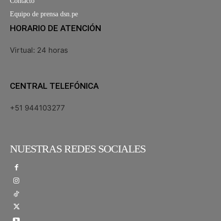
Contacto
Equipo de prensa dsn.pe
HORARIO DE ATENCIÓN
Virtual: 24 horas
CENTRAL TELEFÓNICA
+51 944103277
NUESTRAS REDES SOCIALES