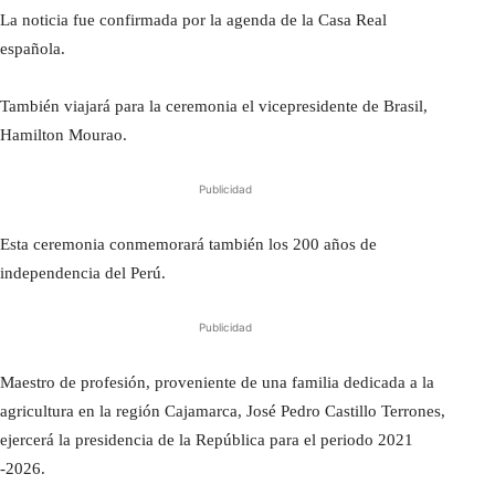
La noticia fue confirmada por la agenda de la Casa Real
española.
También viajará para la ceremonia el vicepresidente de Brasil,
Hamilton Mourao.
Publicidad
Esta ceremonia conmemorará también los 200 años de
independencia del Perú.
Publicidad
Maestro de profesión, proveniente de una familia dedicada a la
agricultura en la región Cajamarca, José Pedro Castillo Terrones,
ejercerá la presidencia de la República para el periodo 2021
-2026.