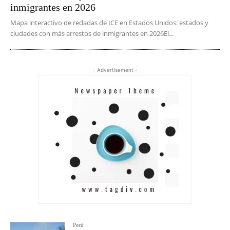
inmigrantes en 2026
Mapa interactivo de redadas de ICE en Estados Unidos: estados y
ciudades con más arrestos de inmigrantes en 2026El...
- Advertisement -
Perú