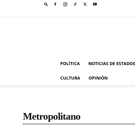
POLÍTICA
NOTICIAS DE ESTADO
CULTURA
OPINIÓN
Metropolitano