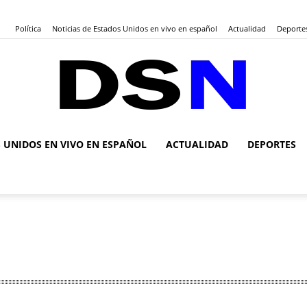
Política
Noticias de Estados Unidos en vivo en español
Actualidad
Deporte
S UNIDOS EN VIVO EN ESPAÑOL
ACTUALIDAD
DEPORTES
DSN
Noticias