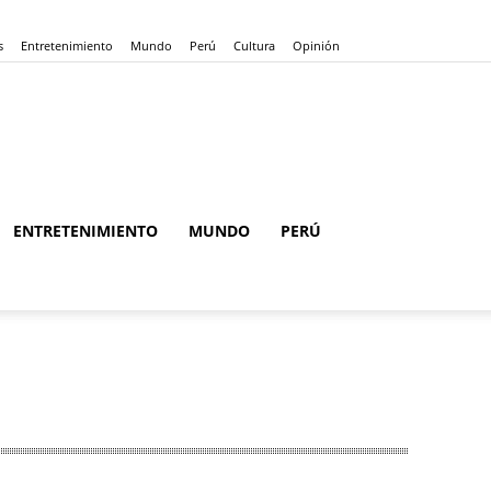
s
Entretenimiento
Mundo
Perú
Cultura
Opinión
ENTRETENIMIENTO
MUNDO
PERÚ