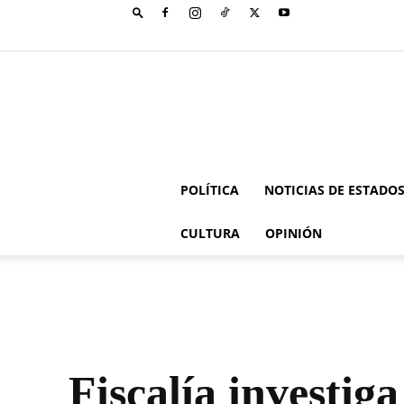
POLÍTICA
NOTICIAS DE ESTADO
CULTURA
OPINIÓN
Fiscalía investi