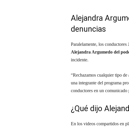
Alejandra Argum
denuncias
Paralelamente, los conductores
Alejandra Argumedo del podc
incidente.
“Rechazamos cualquier tipo de ac
una integrante del programa prof
conductores en un comunicado 
¿Qué dijo Alejan
En los videos compartidos en pl