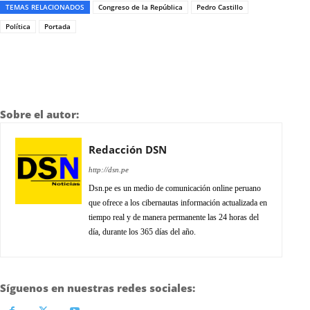
TEMAS RELACIONADOS
Congreso de la República
Pedro Castillo
Política
Portada
Sobre el autor:
Redacción DSN
http://dsn.pe
Dsn.pe es un medio de comunicación online peruano
que ofrece a los cibernautas información actualizada en
tiempo real y de manera permanente las 24 horas del
día, durante los 365 días del año.
Síguenos en nuestras redes sociales: