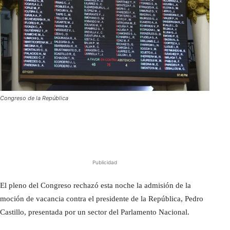
Congreso de la República
Publicidad
El pleno del Congreso rechazó esta noche la admisión de la
moción de vacancia contra el presidente de la República, Pedro
Castillo, presentada por un sector del Parlamento Nacional.