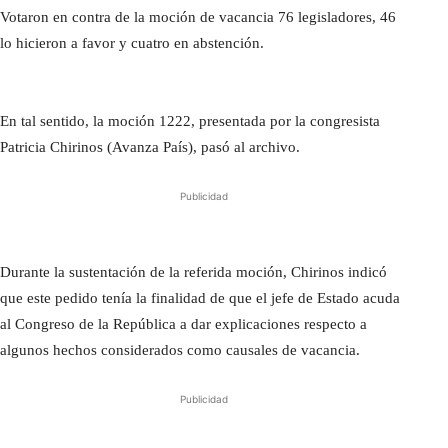
Votaron en contra de la moción de vacancia 76 legisladores, 46
lo hicieron a favor y cuatro en abstención.
En tal sentido, la moción 1222, presentada por la congresista
Patricia Chirinos (Avanza País), pasó al archivo.
Publicidad
Durante la sustentación de la referida moción, Chirinos indicó
que este pedido tenía la finalidad de que el jefe de Estado acuda
al Congreso de la República a dar explicaciones respecto a
algunos hechos considerados como causales de vacancia.
Publicidad