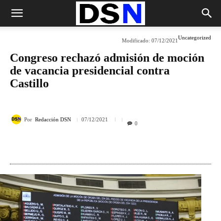
Uncategorized
Modificado:
07/12/2021
Congreso rechazó admisión de moción
de vacancia presidencial contra
Castillo
Por
Redacción DSN
07/12/2021
0