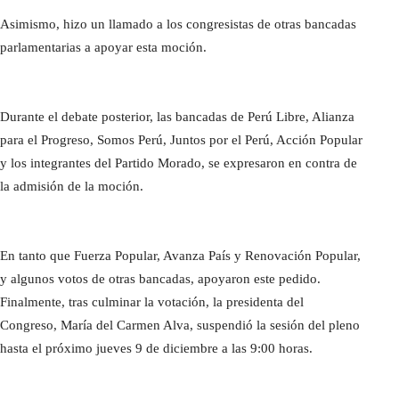
Asimismo, hizo un llamado a los congresistas de otras bancadas
parlamentarias a apoyar esta moción.
Durante el debate posterior, las bancadas de Perú Libre, Alianza
para el Progreso, Somos Perú, Juntos por el Perú, Acción Popular
y los integrantes del Partido Morado, se expresaron en contra de
la admisión de la moción.
En tanto que Fuerza Popular, Avanza País y Renovación Popular,
y algunos votos de otras bancadas, apoyaron este pedido.
Finalmente, tras culminar la votación, la presidenta del
Congreso, María del Carmen Alva, suspendió la sesión del pleno
hasta el próximo jueves 9 de diciembre a las 9:00 horas.