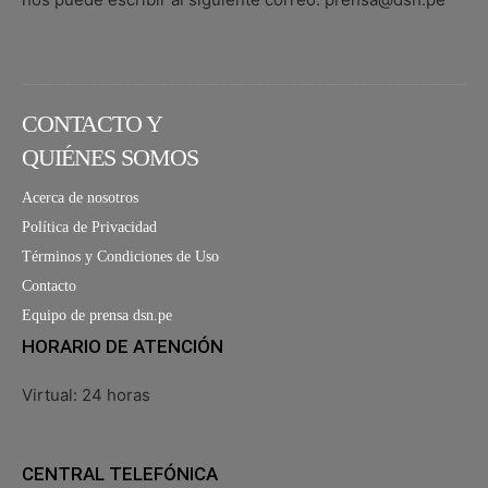
CONTACTO Y
QUIÉNES SOMOS
Acerca de nosotros
Política de Privacidad
Términos y Condiciones de Uso
Contacto
Equipo de prensa dsn.pe
HORARIO DE ATENCIÓN
Virtual: 24 horas
CENTRAL TELEFÓNICA